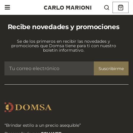
Recibe novedades y promociones
Se de los primeros en recibir las novedades y
promociones que Domsa tiene para ti con nuestro
boletín informativo.
Suscribirme
“Brindar estilo a un precio asequible”