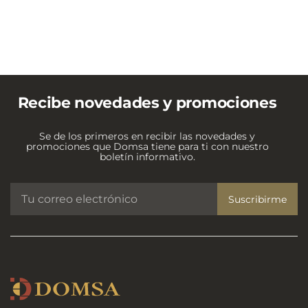
Recibe novedades y promociones
Se de los primeros en recibir las novedades y
promociones que Domsa tiene para ti con nuestro
boletín informativo.
Suscribirme