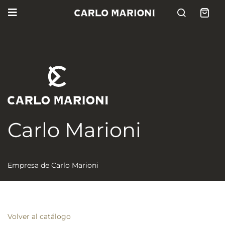
Carlo Marioni
Empresa de Carlo Marioni
Volver al catálogo