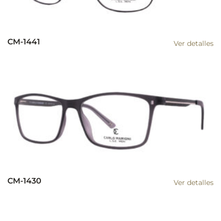
CM-1441
Ver detalles
CM-1430
Ver detalles