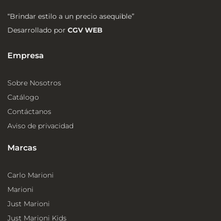
“Brindar estilo a un precio asequible”
Desarrollado por
CGV WEB
Empresa
Sobre Nosotros
Catálogo
Contáctanos
Aviso de privacidad
Marcas
Carlo Marioni
Marioni
Just Marioni
Just Marioni Kids