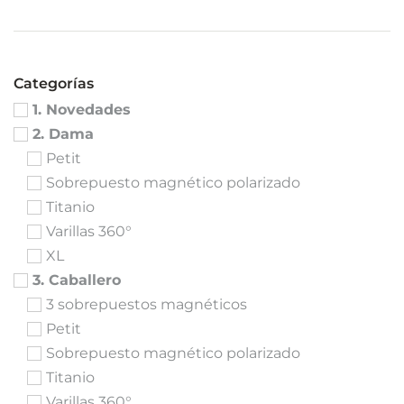
Categorías
1. Novedades
2. Dama
Petit
Sobrepuesto magnético polarizado
Titanio
Varillas 360°
XL
3. Caballero
3 sobrepuestos magnéticos
Petit
Sobrepuesto magnético polarizado
Titanio
Varillas 360°