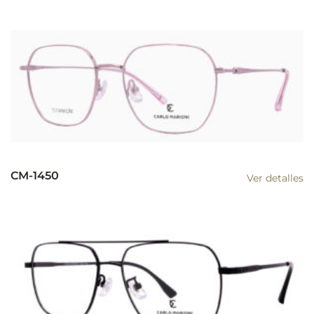
CM-1450
Ver detalles