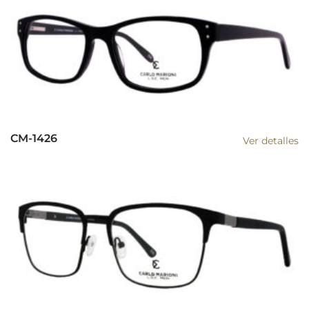
CM-1426
Ver detalles