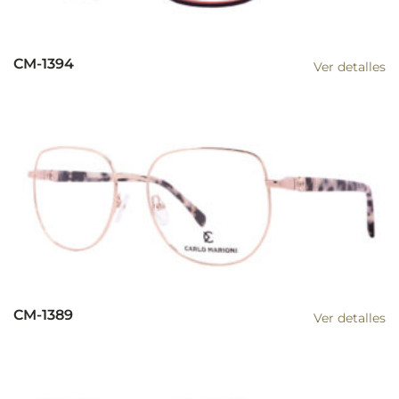
CM-1394
Ver detalles
CM-1389
Ver detalles