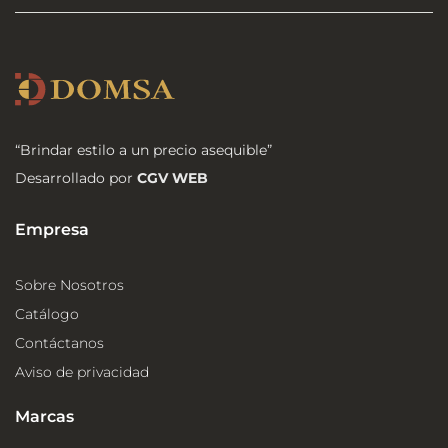
“Brindar estilo a un precio asequible”
Desarrollado por
CGV WEB
Empresa
Sobre Nosotros
Catálogo
Contáctanos
Aviso de privacidad
Marcas