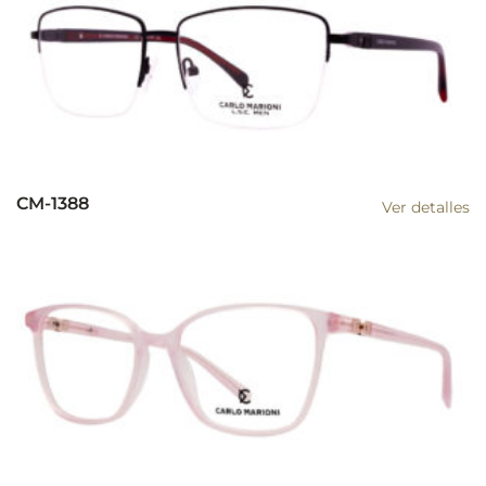
CM-1388
Ver detalles