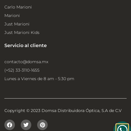
Carlo Marioni
Marioni
Just Marioni
Just Marioni Kids
Servicio al cliente
contacto@domsa.mx
(+52) 33-3110-1655
Lunes a Viernes de 8 am - 5:30 pm
Copyright © 2023 Domsa Distribuidora Óptica, S.A de C.V