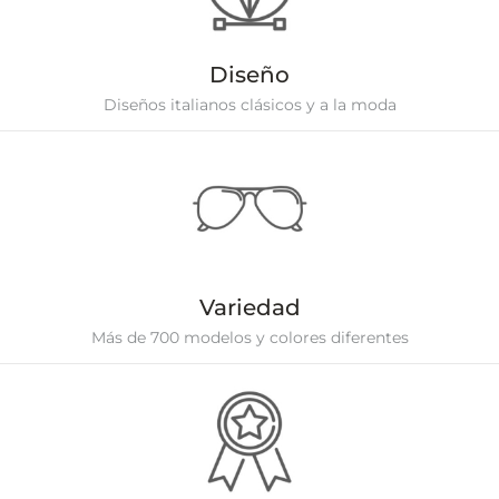
Diseño
Diseños italianos clásicos y a la moda
Variedad
Más de 700 modelos y colores diferentes