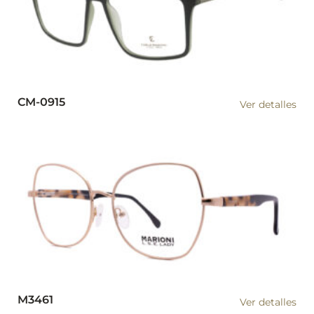
CM-0915
Ver detalles
M3461
Ver detalles