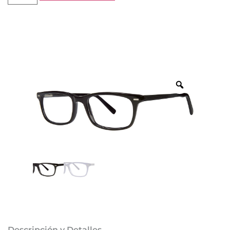
Descripción y Detalles