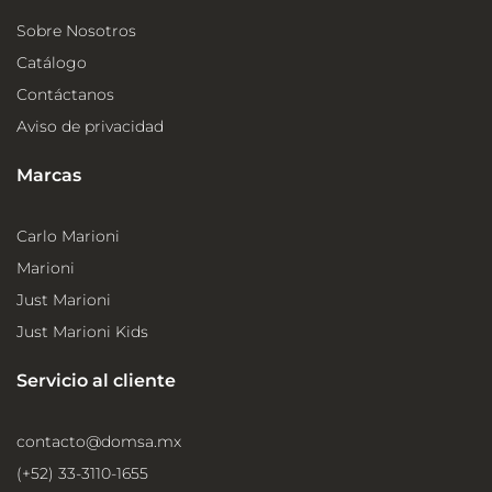
Sobre Nosotros
Catálogo
Contáctanos
Aviso de privacidad
Marcas
Carlo Marioni
Marioni
Just Marioni
Just Marioni Kids
Servicio al cliente
contacto@domsa.mx
(+52) 33-3110-1655