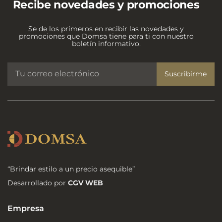
Recibe novedades y promociones
Se de los primeros en recibir las novedades y
promociones que Domsa tiene para ti con nuestro
boletín informativo.
Suscribirme
“Brindar estilo a un precio asequible”
Desarrollado por
CGV WEB
Empresa