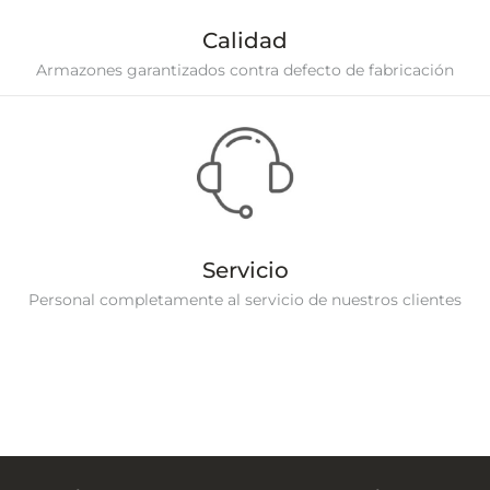
Calidad
Armazones garantizados contra defecto de fabricación
Servicio
Personal completamente al servicio de nuestros clientes