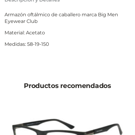
Armazón oftálmico de caballero marca Big Men
Eyewear Club
Material: Acetato
Medidas: 58-19-150
Productos recomendados