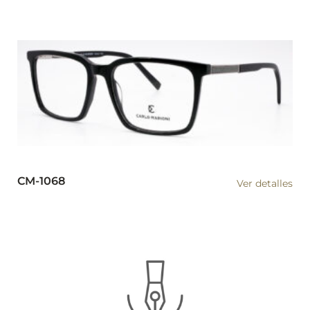
CM-1068
Ver detalles