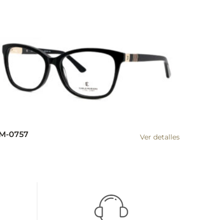
M-0757
Ver detalles