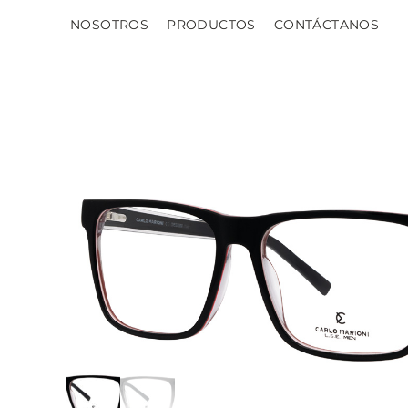
NOSOTROS
PRODUCTOS
CONTÁCTANOS