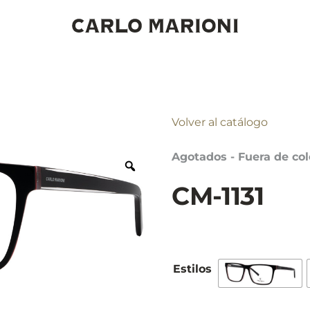
Volver al catálogo
Agotados - Fuera de col
CM-1131