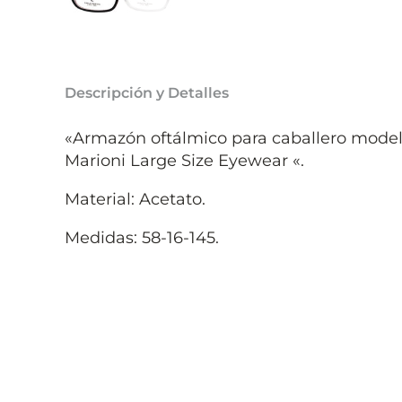
Descripción y Detalles
«Armazón oftálmico para caballero model
Marioni Large Size Eyewear «.
Material: Acetato.
Medidas: 58-16-145.