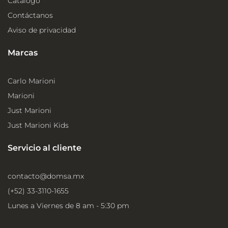
Catálogo
Contáctanos
Aviso de privacidad
Marcas
Carlo Marioni
Marioni
Just Marioni
Just Marioni Kids
Servicio al cliente
contacto@domsa.mx
(+52) 33-3110-1655
Lunes a Viernes de 8 am - 5:30 pm