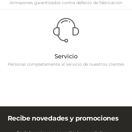
Armazones garantizados contra defecto de fabricación
Servicio
Personal completamente al servicio de nuestros clientes
Recibe novedades y promociones