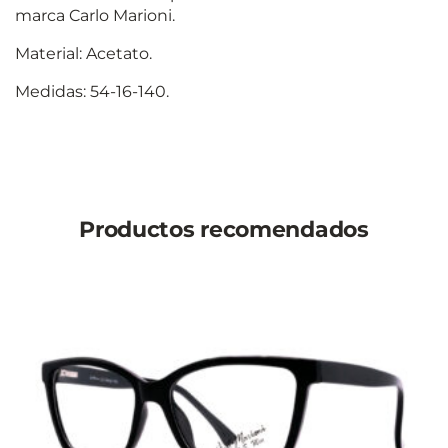
marca Carlo Marioni.
Material: Acetato.
Medidas: 54-16-140.
Productos recomendados