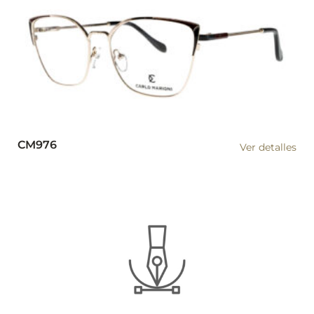
CM976
Ver detalles