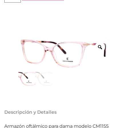
Descripción y Detalles
Armazón oftálmico para dama modelo CM1155