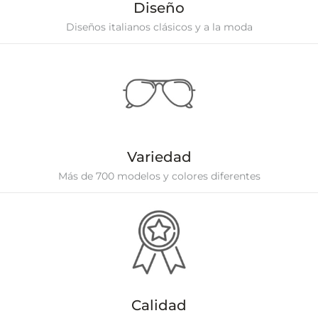
Diseño
Diseños italianos clásicos y a la moda
Variedad
Más de 700 modelos y colores diferentes
Calidad