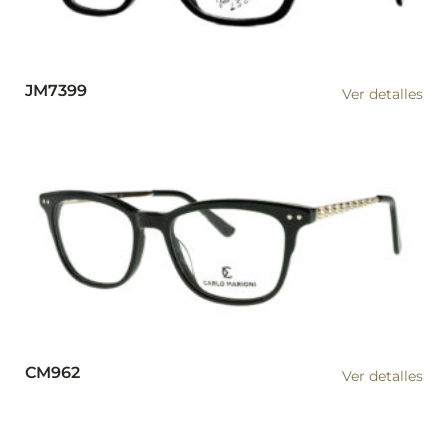
JM7399
Ver detalles
CM962
Ver detalles