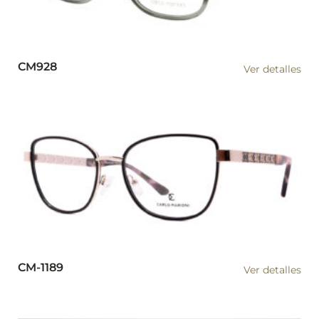
CM928
Ver detalles
CM-1189
Ver detalles