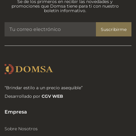
Se de los primeros en recibir las novedades y
promociones que Domsa tiene para ti con nuestro
boletín informativo.
Suscribirme
“Brindar estilo a un precio asequible”
Desarrollado por
CGV WEB
Empresa
Sobre Nosotros