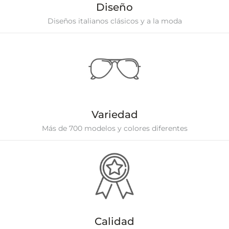
Diseño
Diseños italianos clásicos y a la moda
Variedad
Más de 700 modelos y colores diferentes
Calidad