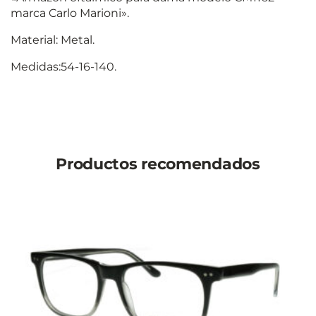
marca Carlo Marioni».
Material: Metal.
Medidas:54-16-140.
Productos recomendados