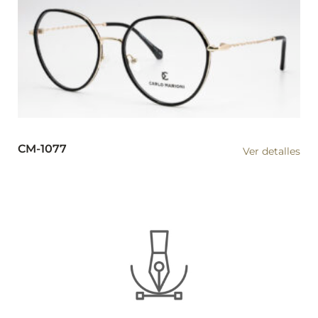
CM-1077
Ver detalles