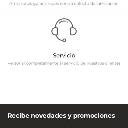
Armazones garantizados contra defecto de fabricación
Servicio
Personal completamente al servicio de nuestros clientes
Recibe novedades y promociones