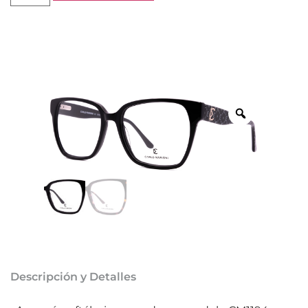
Descripción y Detalles