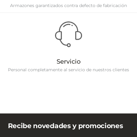
Armazones garantizados contra defecto de fabricación
Servicio
Personal completamente al servicio de nuestros clientes
Recibe novedades y promociones