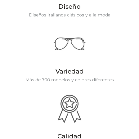
Diseño
Diseños italianos clásicos y a la moda
Variedad
Más de 700 modelos y colores diferentes
Calidad