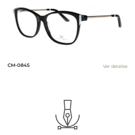
CM-0845
Ver detalles