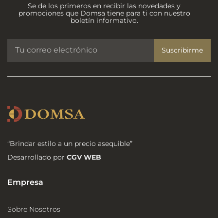
Se de los primeros en recibir las novedades y
promociones que Domsa tiene para ti con nuestro
boletín informativo.
Suscribirme
“Brindar estilo a un precio asequible”
Desarrollado por
CGV WEB
Empresa
Sobre Nosotros