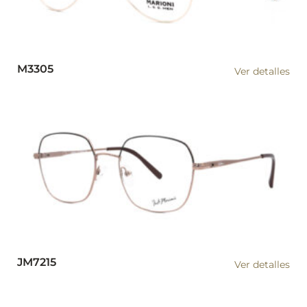
M3305
Ver detalles
JM7215
Ver detalles