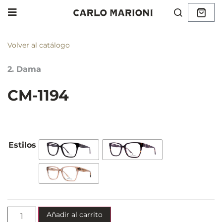
Volver al catálogo
2. Dama
CM-1194
Añadir al carrito