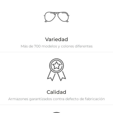
Variedad
Más de 700 modelos y colores diferentes
Calidad
Armazones garantizados contra defecto de fabricación