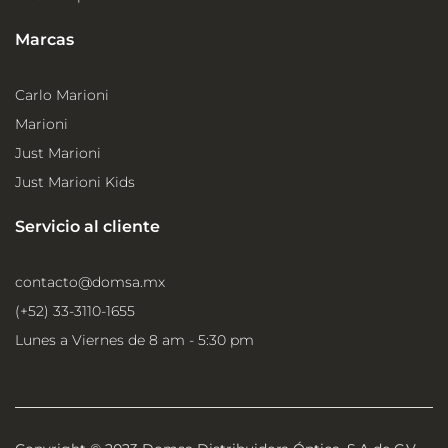
Marcas
Carlo Marioni
Marioni
Just Marioni
Just Marioni Kids
Servicio al cliente
contacto@domsa.mx
(+52) 33-3110-1655
Lunes a Viernes de 8 am - 5:30 pm