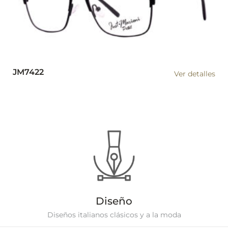
JM7422
Ver detalles
Diseño
Diseños italianos clásicos y a la moda