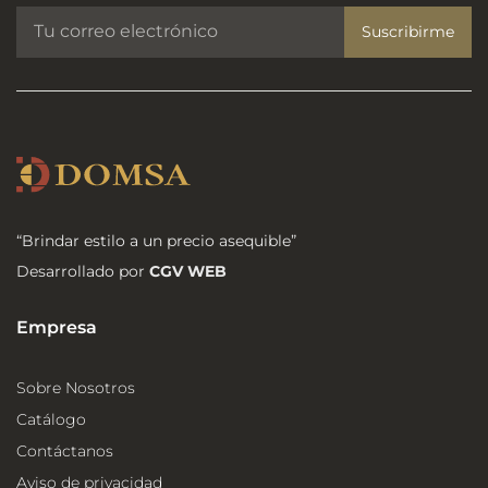
Suscribirme
“Brindar estilo a un precio asequible”
Desarrollado por
CGV WEB
Empresa
Sobre Nosotros
Catálogo
Contáctanos
Aviso de privacidad