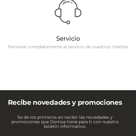
Servicio
Personal completamente al servicio de nuestros clientes
Recibe novedades y promociones
Se de los primeros en recibir las novedades y
promociones que Domsa tiene para ti con nuestro
boletín informativo.