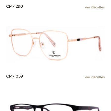
CM-1290
Ver detalles
CM-1059
Ver detalles