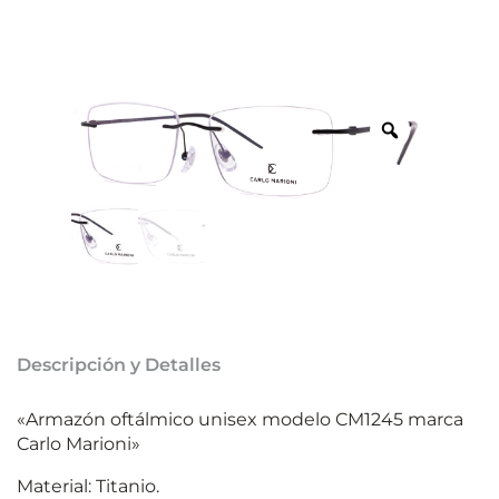
Descripción y Detalles
«Armazón oftálmico unisex modelo CM1245 marca
Carlo Marioni»
Material: Titanio.