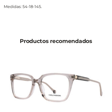
Medidas: 54-18-145.
Productos recomendados