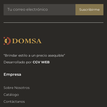
Suscribirme
“Brindar estilo a un precio asequible”
Desarrollado por
CGV WEB
Empresa
Sobre Nosotros
Catálogo
Contáctanos