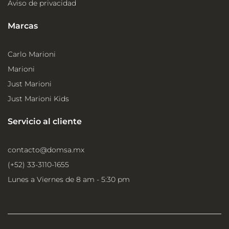
Aviso de privacidad
Marcas
Carlo Marioni
Marioni
Just Marioni
Just Marioni Kids
Servicio al cliente
contacto@domsa.mx
(+52) 33-3110-1655
Lunes a Viernes de 8 am - 5:30 pm