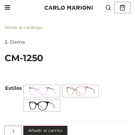
Volver al catálogo
2. Dama
CM-1250
Añadir al carrito