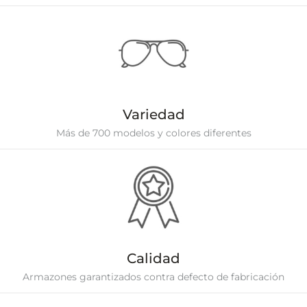
Variedad
Más de 700 modelos y colores diferentes
Calidad
Armazones garantizados contra defecto de fabricación