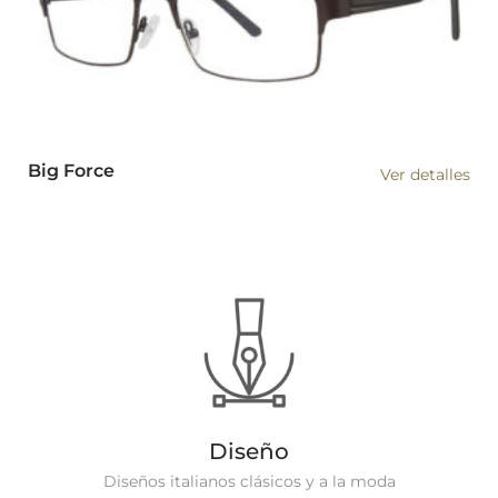
Big Force
Ver detalles
Diseño
Diseños italianos clásicos y a la moda