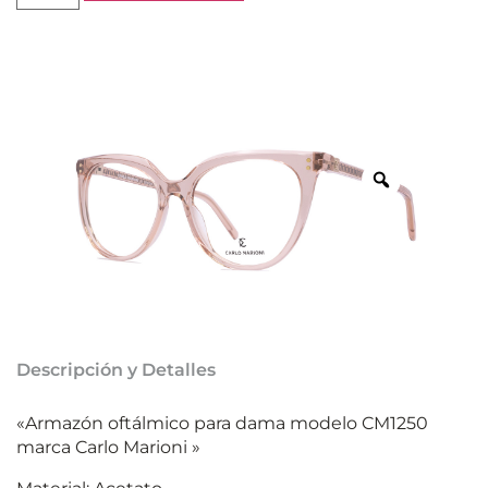
Descripción y Detalles
«Armazón oftálmico para dama modelo CM1250
marca Carlo Marioni »