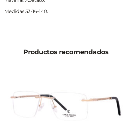
Material: Acetato.
Medidas:53-16-140.
Productos recomendados