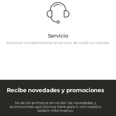
Servicio
Personal completamente al servicio de nuestros clientes
Recibe novedades y promociones
Se de los primeros en recibir las novedades y
promociones que Domsa tiene para ti con nuestro
boletín informativo.