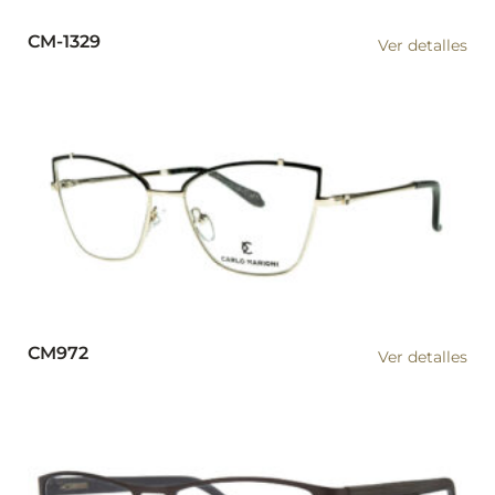
CM-1329
Ver detalles
CM972
Ver detalles