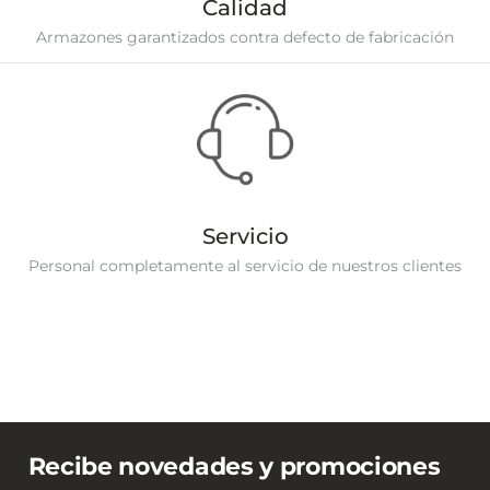
Calidad
Armazones garantizados contra defecto de fabricación
Servicio
Personal completamente al servicio de nuestros clientes
Recibe novedades y promociones