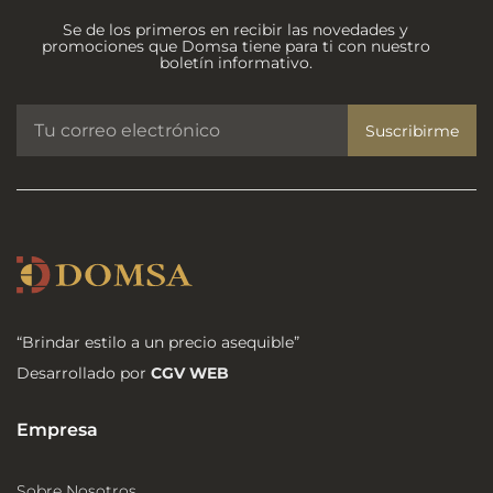
Se de los primeros en recibir las novedades y
promociones que Domsa tiene para ti con nuestro
boletín informativo.
Suscribirme
“Brindar estilo a un precio asequible”
Desarrollado por
CGV WEB
Empresa
Sobre Nosotros