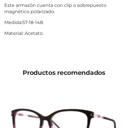
Este armazón cuenta con clip o sobrepuesto
magnético polarizado.
Medida:57-18-148.
Material: Acetato.
Productos recomendados