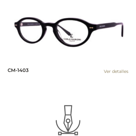
CM-1403
Ver detalles