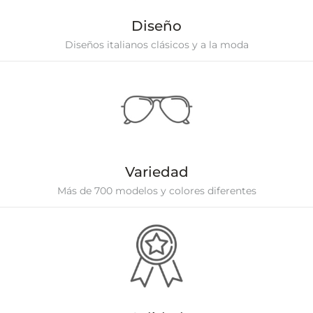
Diseño
Diseños italianos clásicos y a la moda
Variedad
Más de 700 modelos y colores diferentes