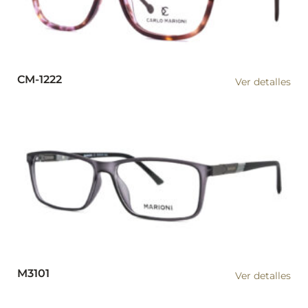
CM-1222
Ver detalles
M3101
Ver detalles