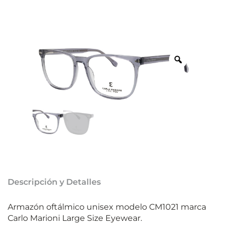
Descripción y Detalles
Armazón oftálmico unisex modelo CM1021 marca
Carlo Marioni Large Size Eyewear.