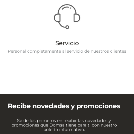
Servicio
Personal completamente al servicio de nuestros clientes
Recibe novedades y promociones
Se de los primeros en recibir las novedades y
promociones que Domsa tiene para ti con nuestro
boletín informativo.