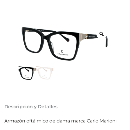
Descripción y Detalles
Armazón oftálmico de dama marca Carlo Marioni