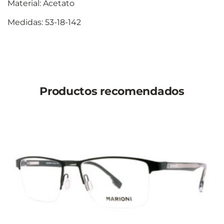
Material: Acetato
Medidas: 53-18-142
Productos recomendados