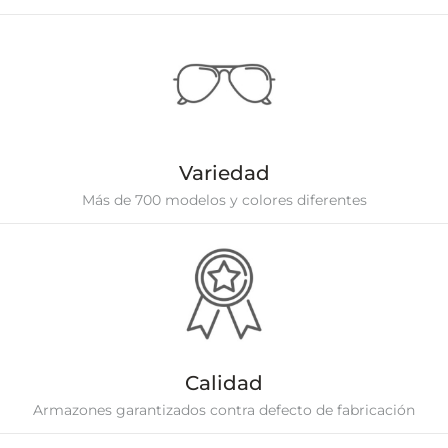
Variedad
Más de 700 modelos y colores diferentes
Calidad
Armazones garantizados contra defecto de fabricación