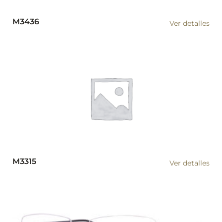
M3436
Ver detalles
M3315
Ver detalles