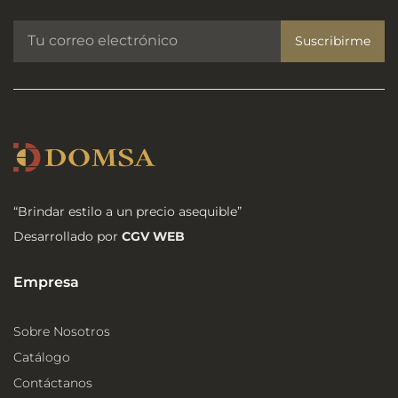
Suscribirme
“Brindar estilo a un precio asequible”
Desarrollado por
CGV WEB
Empresa
Sobre Nosotros
Catálogo
Contáctanos