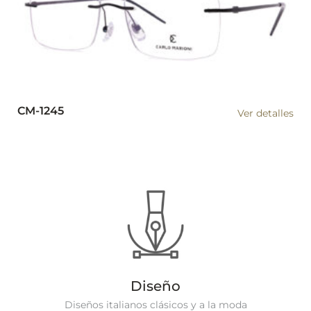
CM-1245
Ver detalles
Diseño
Diseños italianos clásicos y a la moda