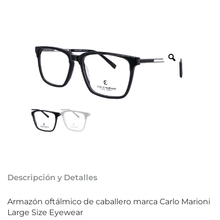
Descripción y Detalles
Armazón oftálmico de caballero marca Carlo Marioni
Large Size Eyewear