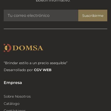
boletín informativo.
Suscribirme
“Brindar estilo a un precio asequible”
Desarrollado por
CGV WEB
Empresa
Sobre Nosotros
Catálogo
Contáctanos