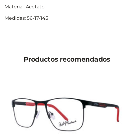
Material: Acetato
Medidas: 56-17-145
Productos recomendados