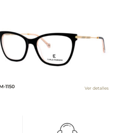
M-1150
Ver detalles