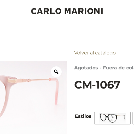
Volver al catálogo
Agotados - Fuera de col
CM-1067