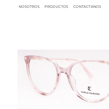
NOSOTROS
PRODUCTOS
CONTÁCTANOS