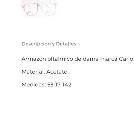
Descripción y Detalles
Armazón oftálmico de dama marca Carlo
Material: Acetato
Medidas: 53-17-142