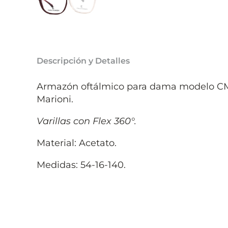
Descripción y Detalles
Armazón oftálmico para dama modelo CM
Marioni.
Varillas con Flex 360°.
Material: Acetato.
Medidas: 54-16-140.