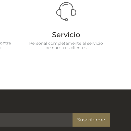
Servicio
ontra
Personal completamente al servicio
n
de nuestros clientes
Suscribirme