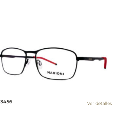
3456
Ver detalles