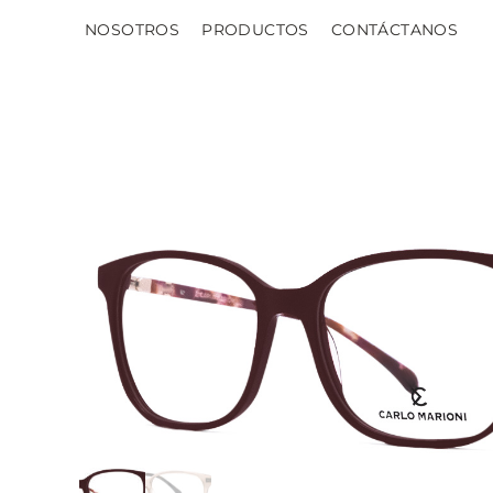
NOSOTROS
PRODUCTOS
CONTÁCTANOS