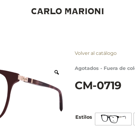
Volver al catálogo
Agotados - Fuera de col
CM-0719