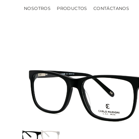
NOSOTROS
PRODUCTOS
CONTÁCTANOS