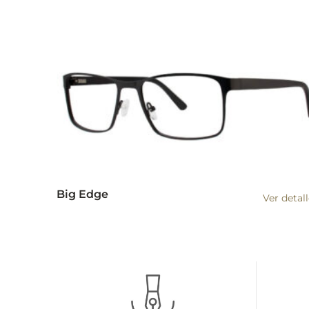
Big Edge
Ver detal