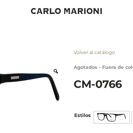
Volver al catálogo
Agotados - Fuera de col
CM-0766