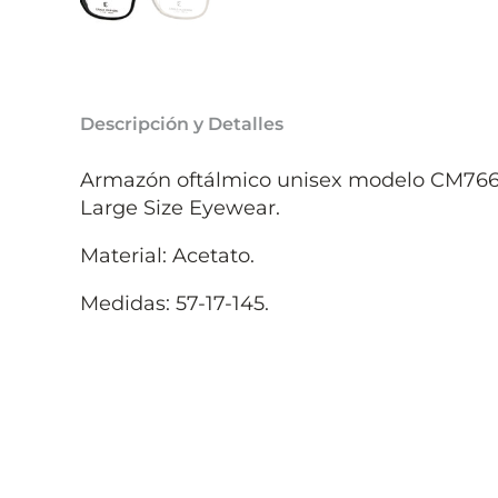
Descripción y Detalles
Armazón oftálmico unisex modelo CM766
Large Size Eyewear.
Material: Acetato.
Medidas: 57-17-145.