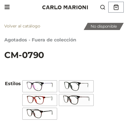
Volver al catálogo
No disponible
Agotados - Fuera de colección
CM-0790