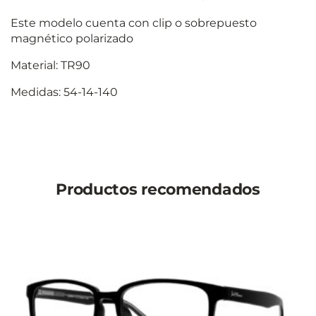
Este modelo cuenta con clip o sobrepuesto
magnético polarizado
Material: TR90
Medidas: 54-14-140
Productos recomendados