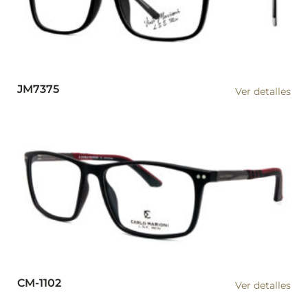
JM7375
Ver detalles
CM-1102
Ver detalles