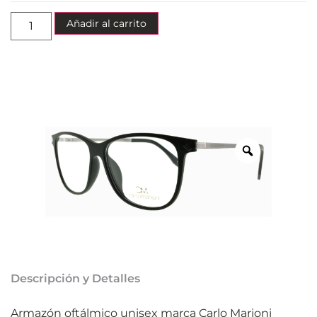
Añadir al carrito
Descripción y Detalles
Armazón oftálmico unisex marca Carlo Marioni