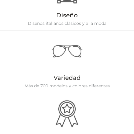
Diseño
Diseños italianos clásicos y a la moda
Variedad
Más de 700 modelos y colores diferentes