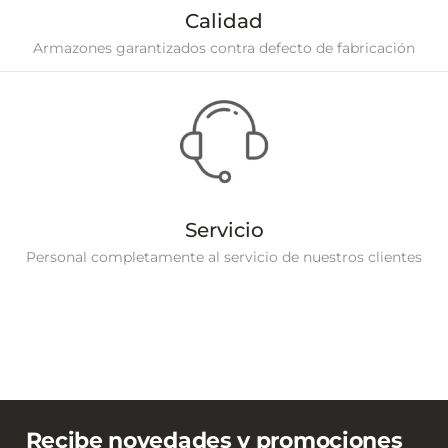
Calidad
Armazones garantizados contra defecto de fabricación
Servicio
Personal completamente al servicio de nuestros clientes
Recibe novedades y promociones