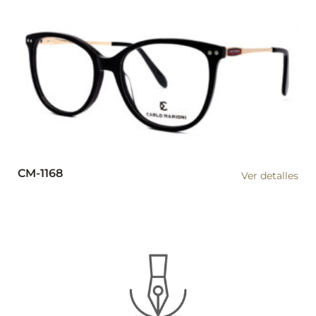
CM-1168
Ver detalles