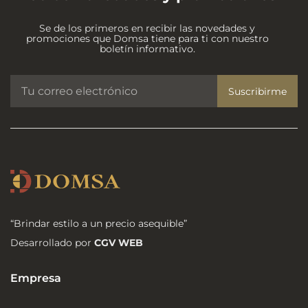
Se de los primeros en recibir las novedades y
promociones que Domsa tiene para ti con nuestro
boletín informativo.
Suscribirme
“Brindar estilo a un precio asequible”
Desarrollado por
CGV WEB
Empresa