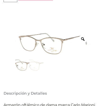
Descripción y Detalles
Armazón oftálmico de dama marca Carlo Marioni