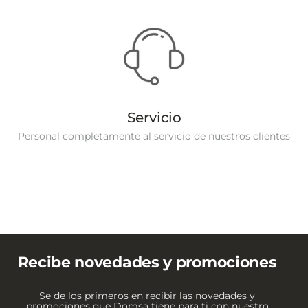
Servicio
Personal completamente al servicio de nuestros clientes
Recibe novedades y promociones
Se de los primeros en recibir las novedades y
promociones que Domsa tiene para ti con nuestro