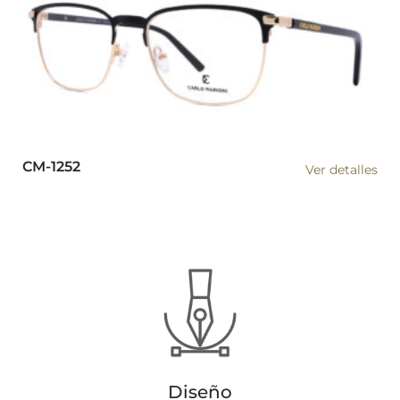
CM-1252
Ver detalles
Diseño