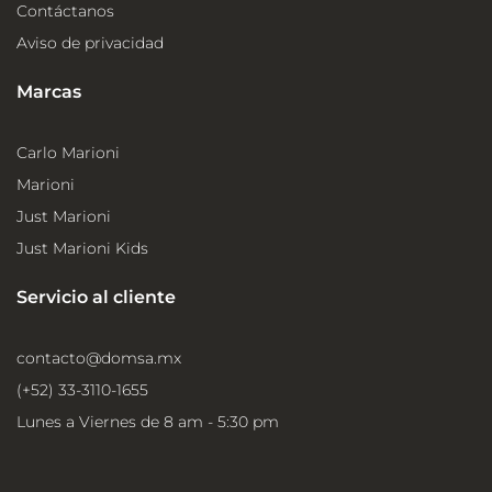
Contáctanos
Aviso de privacidad
Marcas
Carlo Marioni
Marioni
Just Marioni
Just Marioni Kids
Servicio al cliente
contacto@domsa.mx
(+52) 33-3110-1655
Lunes a Viernes de 8 am - 5:30 pm