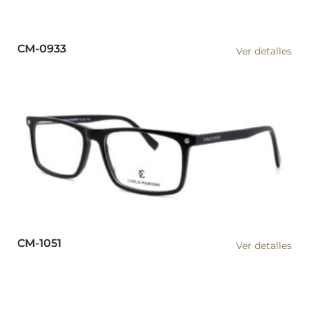
CM-0933
Ver detalles
CM-1051
Ver detalles