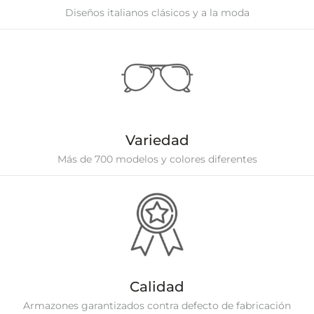
Diseños italianos clásicos y a la moda
Variedad
Más de 700 modelos y colores diferentes
Calidad
Armazones garantizados contra defecto de fabricación