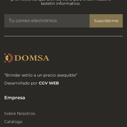
boletín informativo.
Suscribirme
“Brindar estilo a un precio asequible”
Desarrollado por
CGV WEB
Empresa
Sobre Nosotros
Catálogo