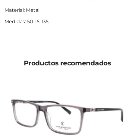
Material: Metal
Medidas: 50-15-135
Productos recomendados