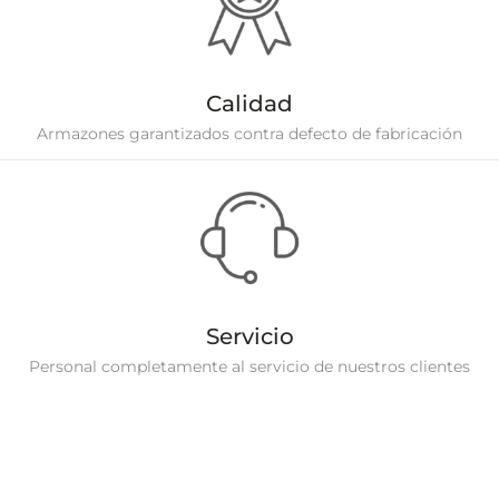
Calidad
Armazones garantizados contra defecto de fabricación
Servicio
Personal completamente al servicio de nuestros clientes