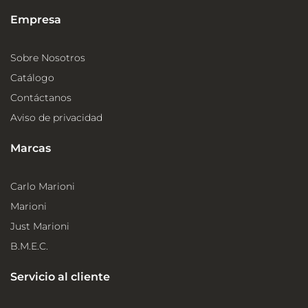
Empresa
Sobre Nosotros
Catálogo
Contáctanos
Aviso de privacidad
Marcas
Carlo Marioni
Marioni
Just Marioni
B.M.E.C.
Servicio al cliente