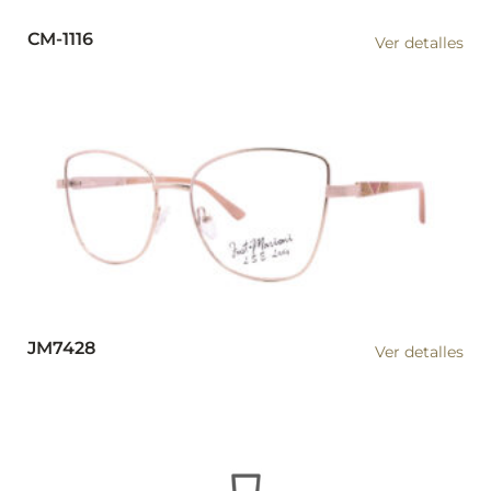
CM-1116
Ver detalles
JM7428
Ver detalles