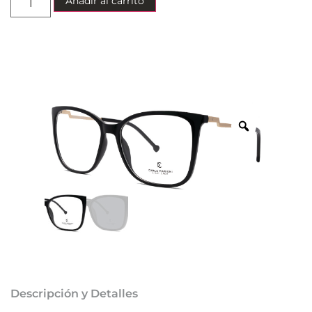
Añadir al carrito
Descripción y Detalles