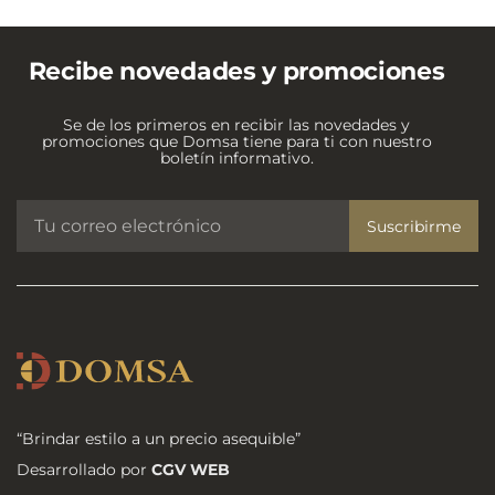
Recibe novedades y promociones
Se de los primeros en recibir las novedades y
promociones que Domsa tiene para ti con nuestro
boletín informativo.
Suscribirme
“Brindar estilo a un precio asequible”
Desarrollado por
CGV WEB