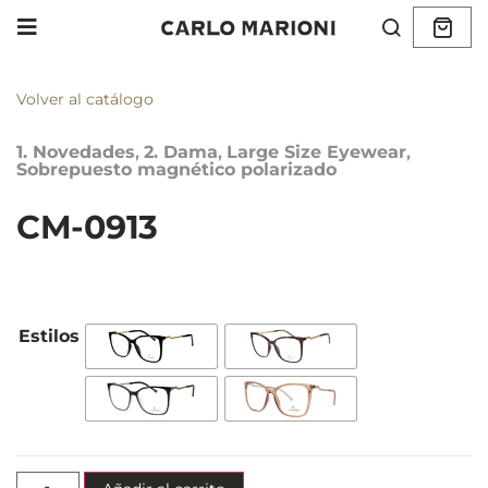
Volver al catálogo
1. Novedades
,
2. Dama
,
Large Size Eyewear
,
Sobrepuesto magnético polarizado
CM-0913