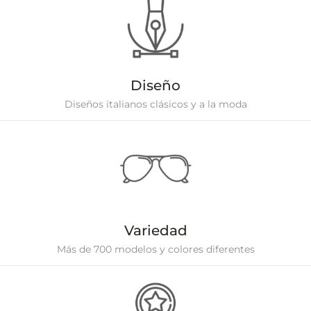
Diseño
Diseños italianos clásicos y a la moda
Variedad
Más de 700 modelos y colores diferentes