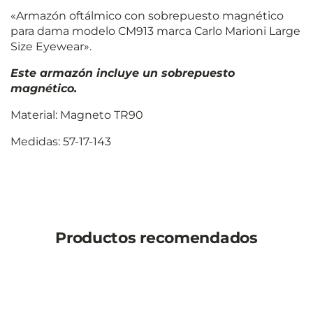
«Armazón oftálmico con sobrepuesto magnético
para dama modelo CM913 marca Carlo Marioni Large
Size Eyewear».
Este armazón incluye un sobrepuesto
magnético.
Material: Magneto TR90
Medidas: 57-17-143
Productos recomendados