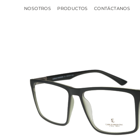
NOSOTROS
PRODUCTOS
CONTÁCTANOS