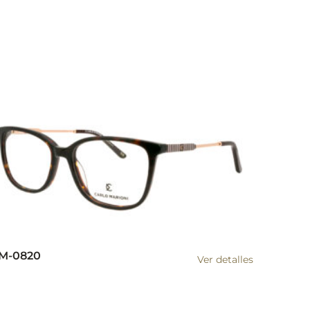
M-0820
Ver detalles