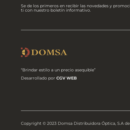
Se de los primeros en recibir las novedades y promo
ti con nuestro boletín informativo.
“Brindar estilo a un precio asequible”
Desarrollado por
CGV WEB
Copyright © 2023 Domsa Distribuidora Óptica, S.A de