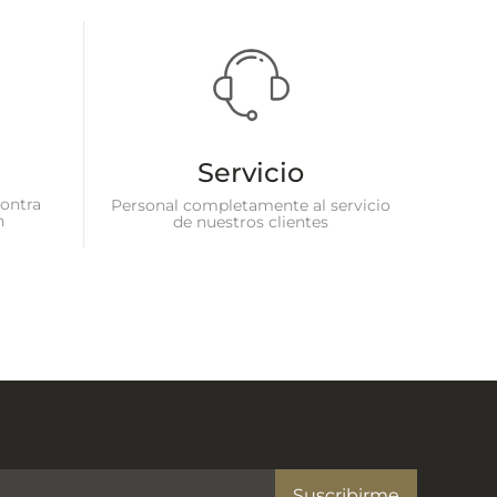
Servicio
ontra
Personal completamente al servicio
n
de nuestros clientes
Suscribirme