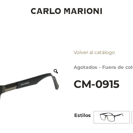
Volver al catálogo
Agotados - Fuera de col
CM-0915