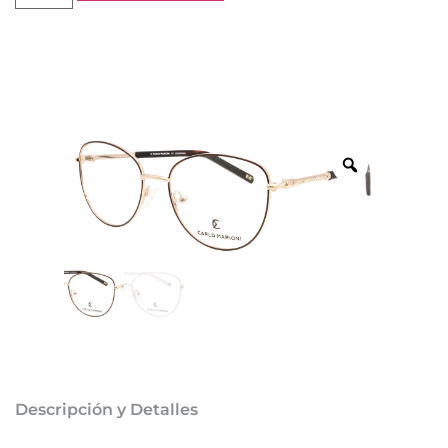
Descripción y Detalles