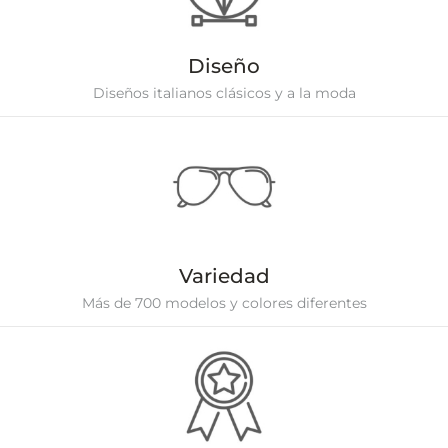
Diseño
Diseños italianos clásicos y a la moda
Variedad
Más de 700 modelos y colores diferentes