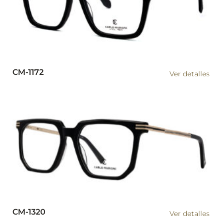
CM-1172
Ver detalles
CM-1320
Ver detalles