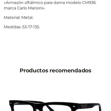
«Armazón oftálmico para dama modelo CM936
marca Carlo Marioni».
Material: Metal.
Medidas: 53-17-135.
Productos recomendados