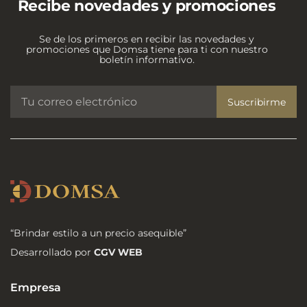
Recibe novedades y promociones
Se de los primeros en recibir las novedades y
promociones que Domsa tiene para ti con nuestro
boletín informativo.
Suscribirme
“Brindar estilo a un precio asequible”
Desarrollado por
CGV WEB
Empresa