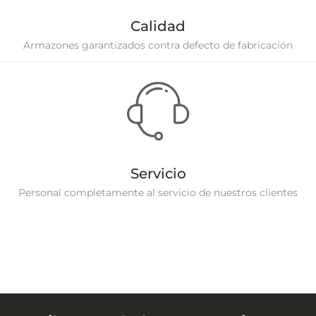
Calidad
Armazones garantizados contra defecto de fabricación
Servicio
Personal completamente al servicio de nuestros clientes