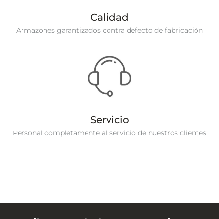
Calidad
Armazones garantizados contra defecto de fabricación
Servicio
Personal completamente al servicio de nuestros clientes