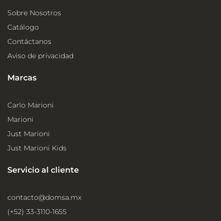
Sobre Nosotros
Catálogo
Contáctanos
Aviso de privacidad
Marcas
Carlo Marioni
Marioni
Just Marioni
Just Marioni Kids
Servicio al cliente
contacto@domsa.mx
(+52) 33-3110-1655