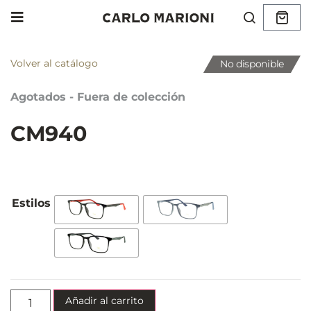
Volver al catálogo
No disponible
Agotados - Fuera de colección
CM940
Añadir al carrito