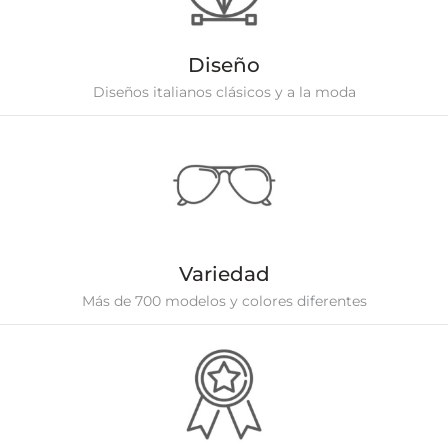
Diseño
Diseños italianos clásicos y a la moda
Variedad
Más de 700 modelos y colores diferentes