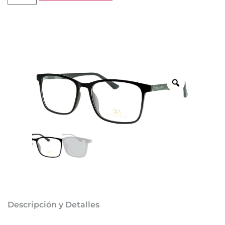
Descripción y Detalles