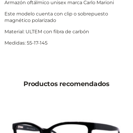
Armazón oftálmico unisex marca Carlo Marioni
Este modelo cuenta con clip o sobrepuesto
magnético polarizado
Material: ULTEM con fibra de carbón
Medidas: 55-17-145
Productos recomendados