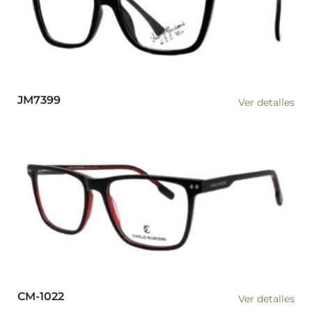
JM7399
Ver detalles
CM-1022
Ver detalles