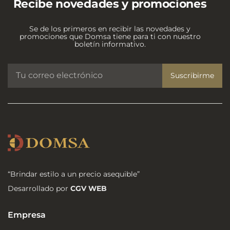
Recibe novedades y promociones
Se de los primeros en recibir las novedades y
promociones que Domsa tiene para ti con nuestro
boletín informativo.
Suscribirme
“Brindar estilo a un precio asequible”
Desarrollado por
CGV WEB
Empresa