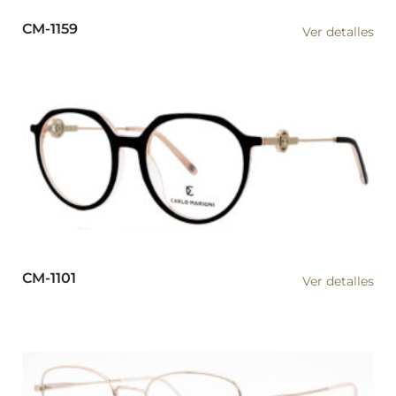
CM-1159
Ver detalles
CM-1101
Ver detalles