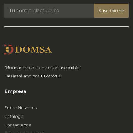
Suscribirme
“Brindar estilo a un precio asequible”
Desarrollado por
CGV WEB
Empresa
Sobre Nosotros
Catálogo
Contáctanos