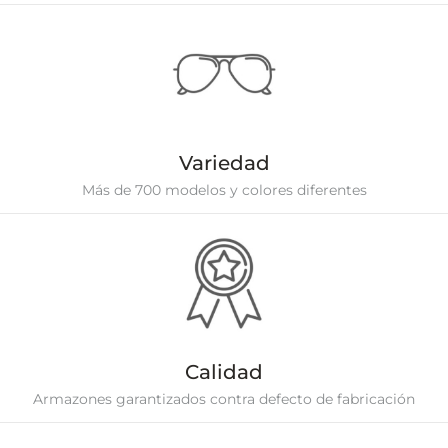
Variedad
Más de 700 modelos y colores diferentes
Calidad
Armazones garantizados contra defecto de fabricación