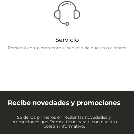
Servicio
Personal completamente al servicio de nuestros clientes
Recibe novedades y promociones
Se de los primeros en recibir las novedades y
promociones que Domsa tiene para ti con nuestro
boletín informativo.