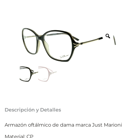
Descripción y Detalles
Armazón oftálmico de dama marca Just Marioni
Material: CP