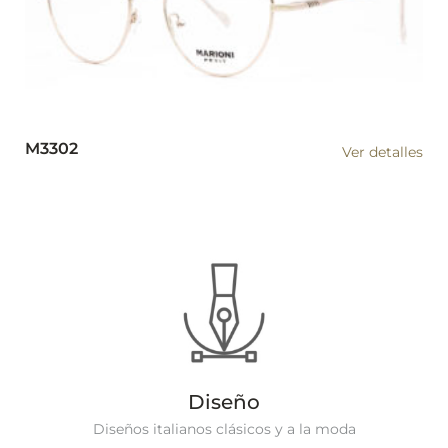
M3302
Ver detalles
Diseño
Diseños italianos clásicos y a la moda