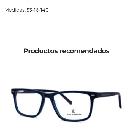
Medidas: 53-16-140
Productos recomendados