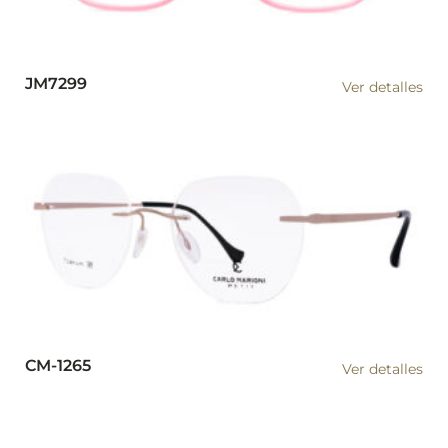
JM7299
Ver detalles
CM-1265
Ver detalles