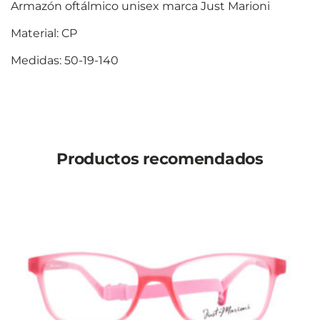
Armazón oftálmico unisex marca Just Marioni
Material: CP
Medidas: 50-19-140
Productos recomendados