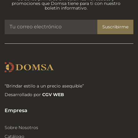
promociones que Domsa tiene para ti con nuestro
boletín informativo.
Suscribirme
“Brindar estilo a un precio asequible”
Desarrollado por
CGV WEB
Empresa
Sobre Nosotros
Catálogo