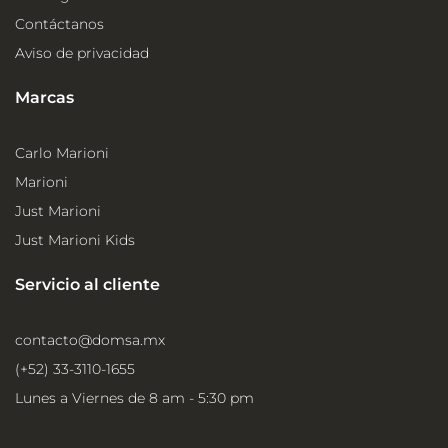
Contáctanos
Aviso de privacidad
Marcas
Carlo Marioni
Marioni
Just Marioni
Just Marioni Kids
Servicio al cliente
contacto@domsa.mx
(+52) 33-3110-1655
Lunes a Viernes de 8 am - 5:30 pm