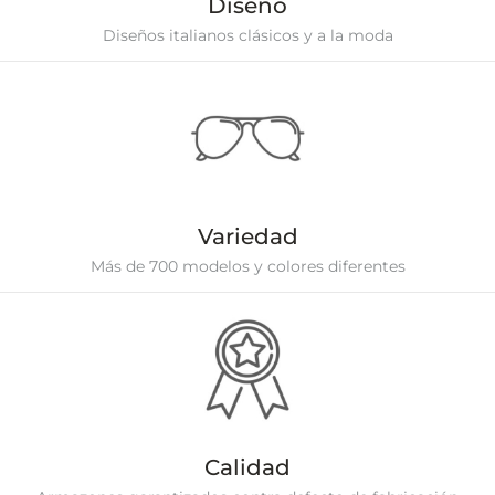
Diseño
Diseños italianos clásicos y a la moda
Variedad
Más de 700 modelos y colores diferentes
Calidad