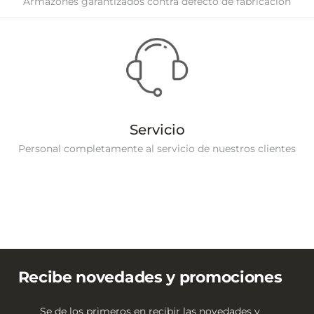
Armazones garantizados contra defecto de fabricación
Servicio
Personal completamente al servicio de nuestros clientes
Recibe novedades y promociones
Se de los primeros en recibir las novedades y