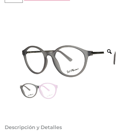
Descripción y Detalles