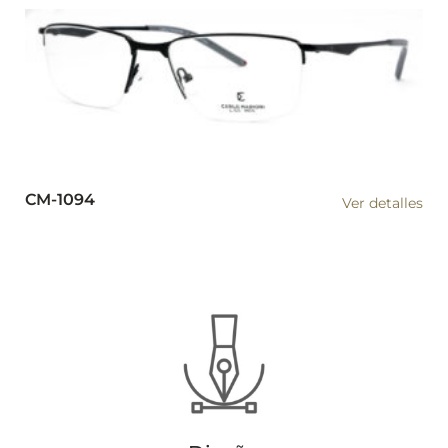
CM-1094
Ver detalles