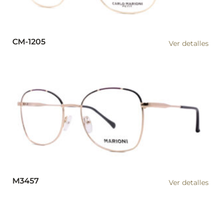
CM-1205
Ver detalles
M3457
Ver detalles