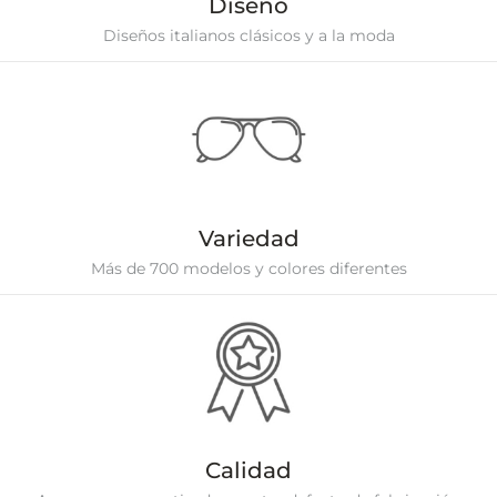
Diseño
Diseños italianos clásicos y a la moda
Variedad
Más de 700 modelos y colores diferentes
Calidad