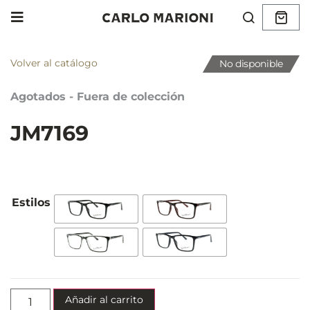
Volver al catálogo
No disponible
Agotados - Fuera de colección
JM7169
Añadir al carrito