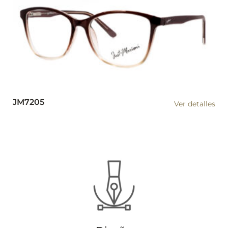
JM7205
Ver detalles