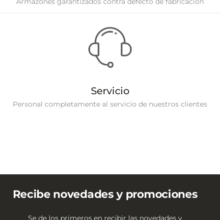
Armazones garantizados contra defecto de fabricación
Servicio
Personal completamente al servicio de nuestros clientes
Recibe novedades y promociones
Se de los primeros en recibir las novedades y