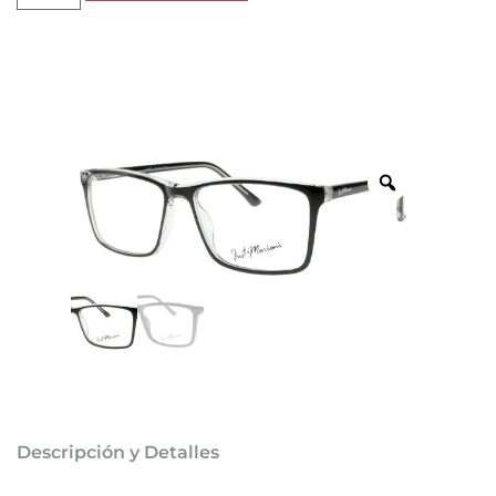
Descripción y Detalles