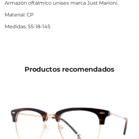
Armazón oftálmico unisex marca Just Marioni.
Material: CP
Medidas: 55-18-145
Productos recomendados