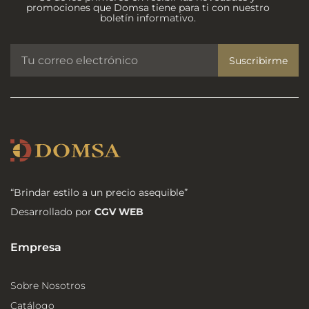
promociones que Domsa tiene para ti con nuestro
boletín informativo.
Suscribirme
“Brindar estilo a un precio asequible”
Desarrollado por
CGV WEB
Empresa
Sobre Nosotros
Catálogo