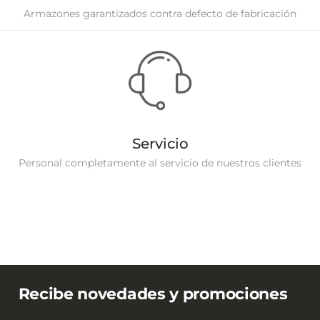
Armazones garantizados contra defecto de fabricación
Servicio
Personal completamente al servicio de nuestros clientes
Recibe novedades y promociones