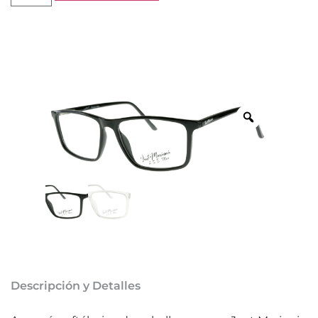
Descripción y Detalles