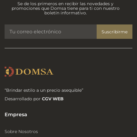
Se de los primeros en recibir las novedades y
promociones que Domsa tiene para ti con nuestro
boletín informativo.
Suscribirme
“Brindar estilo a un precio asequible”
Desarrollado por
CGV WEB
Empresa
Sobre Nosotros