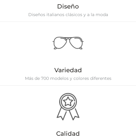
Diseño
Diseños italianos clásicos y a la moda
Variedad
Más de 700 modelos y colores diferentes
Calidad