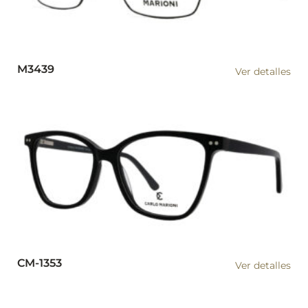
M3439
Ver detalles
CM-1353
Ver detalles