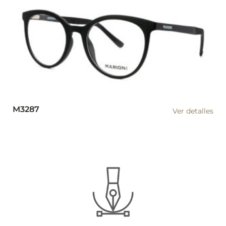
M3287
Ver detalles