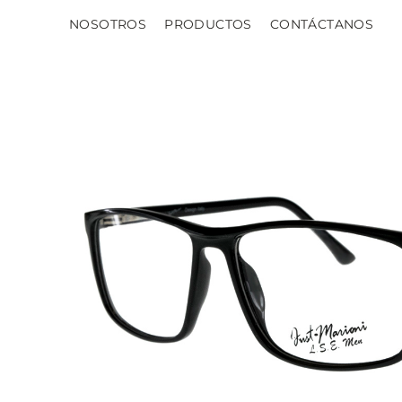
NOSOTROS
PRODUCTOS
CONTÁCTANOS