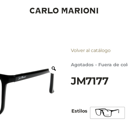
Volver al catálogo
Agotados - Fuera de col
JM7177