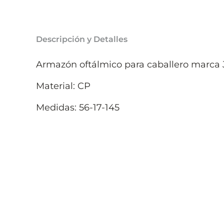
Descripción y Detalles
Armazón oftálmico para caballero marca 
Material: CP
Medidas: 56-17-145