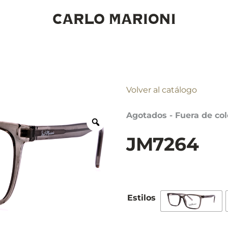
Volver al catálogo
Agotados - Fuera de col
JM7264