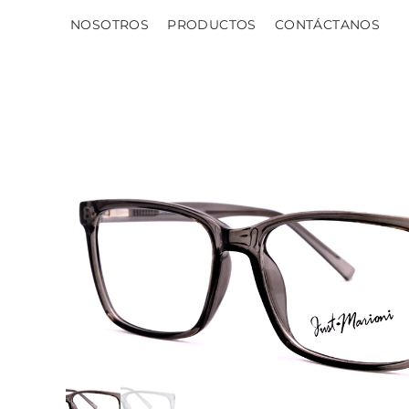
NOSOTROS
PRODUCTOS
CONTÁCTANOS