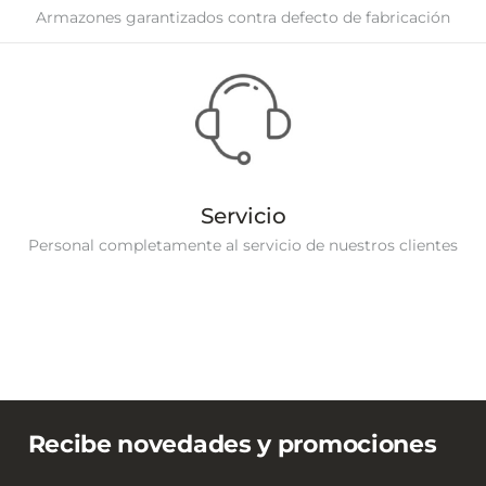
Armazones garantizados contra defecto de fabricación
Servicio
Personal completamente al servicio de nuestros clientes
Recibe novedades y promociones