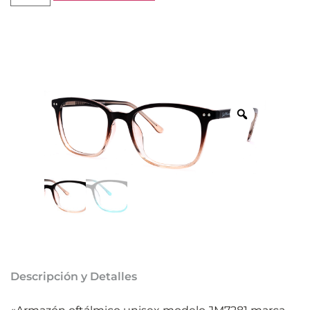
Descripción y Detalles