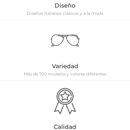
Diseño
Diseños italianos clásicos y a la moda
Variedad
Más de 700 modelos y colores diferentes
Calidad