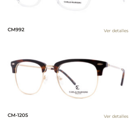
CM992
Ver detalles
CM-1205
Ver detalles