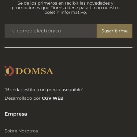
Se de los primeros en recibir las novedades y
promociones que Domsa tiene para ti con nuestro
boletín informativo.
Suscribirme
“Brindar estilo a un precio asequible”
Desarrollado por
CGV WEB
Empresa
Sobre Nosotros