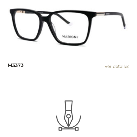
M3373
Ver detalles