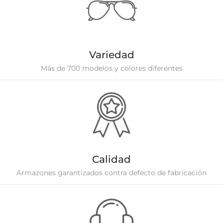
Variedad
Más de 700 modelos y colores diferentes
Calidad
Armazones garantizados contra defecto de fabricación