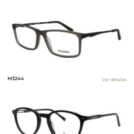
M3244
Ver detalles