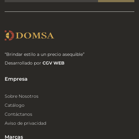
“Brindar estilo a un precio asequible”
Desarrollado por
CGV WEB
Empresa
Sobre Nosotros
Catálogo
Contáctanos
Aviso de privacidad
Marcas