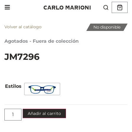
Volver al catálogo
No disponible
Agotados - Fuera de colección
JM7296
Añadir al carrito