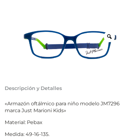
Descripción y Detalles
«Armazón oftálmico para niño modelo JM7296
marca Just Marioni Kids»
Material: Pebax
Medida: 49-16-135.