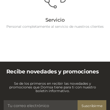
Servicio
Personal completamente al servicio de nuestros clientes
Recibe novedades y promociones
Se de los primeros en recibir las novedades y
promociones que Domsa tiene para ti con nuestro
boletín informativo.
Suscribirme