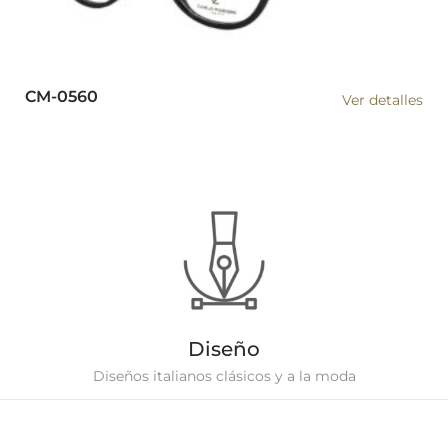
CM-0560
Ver detalles
Diseño
Diseños italianos clásicos y a la moda