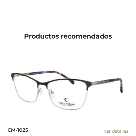
Productos recomendados
CM-1025
Ver detalles