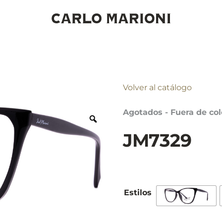
Volver al catálogo
Agotados - Fuera de col
JM7329