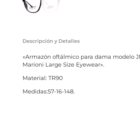
Descripción y Detalles
«Armazón oftálmico para dama modelo J
Marioni Large Size Eyewear».
Material: TR90
Medidas:57-16-148.