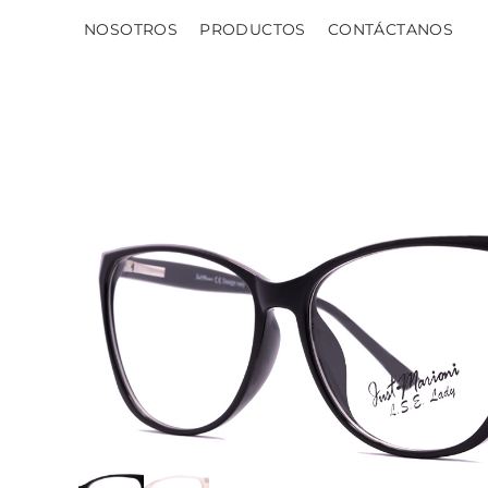
NOSOTROS
PRODUCTOS
CONTÁCTANOS