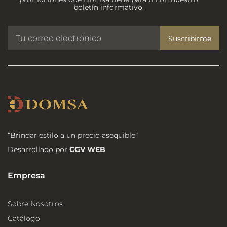
boletín informativo.
Suscribirme
“Brindar estilo a un precio asequible”
Desarrollado por
CGV WEB
Empresa
Sobre Nosotros
Catálogo