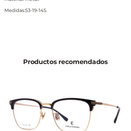
Medidas:53-19-145.
Productos recomendados