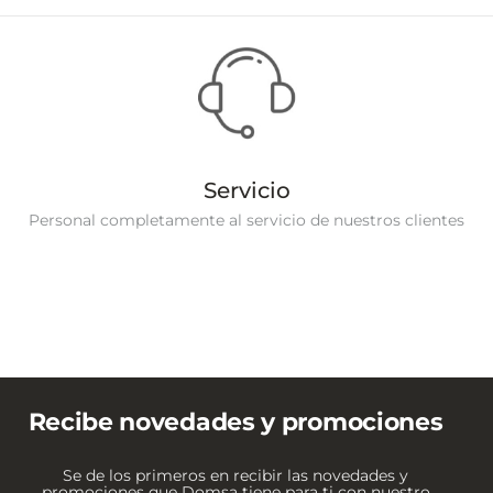
Servicio
Personal completamente al servicio de nuestros clientes
Recibe novedades y promociones
Se de los primeros en recibir las novedades y
promociones que Domsa tiene para ti con nuestro