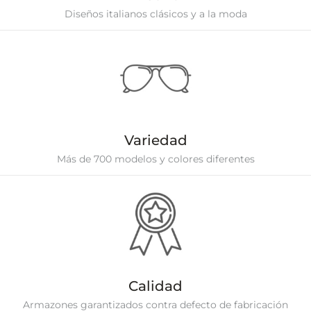
Diseños italianos clásicos y a la moda
Variedad
Más de 700 modelos y colores diferentes
Calidad
Armazones garantizados contra defecto de fabricación