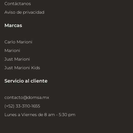
Contáctanos
Aviso de privacidad
Marcas
Carlo Marioni
Marioni
Just Marioni
Just Marioni Kids
Servicio al cliente
contacto@domsa.mx
(+52) 33-3110-1655
Lunes a Viernes de 8 am - 5:30 pm