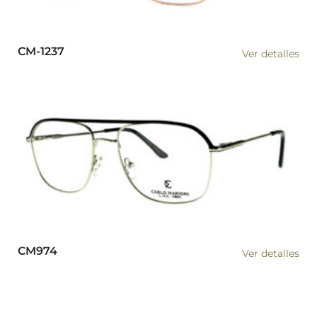
CM-1237
Ver detalles
CM974
Ver detalles