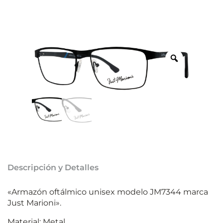
Descripción y Detalles
«Armazón oftálmico unisex modelo JM7344 marca
Just Marioni».
Material: Metal.