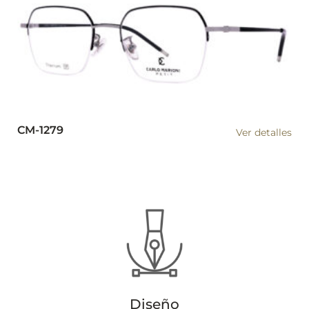
CM-1279
Ver detalles
Diseño