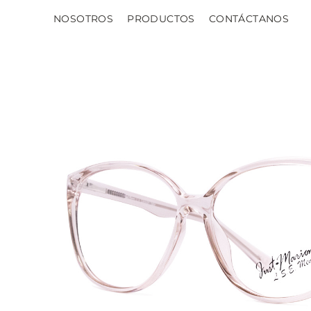
NOSOTROS
PRODUCTOS
CONTÁCTANOS