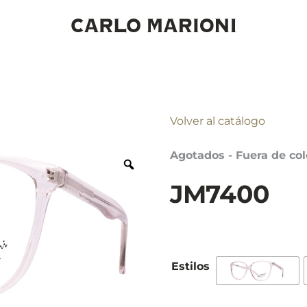
Volver al catálogo
Agotados - Fuera de col
JM7400