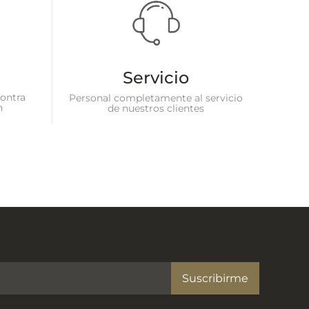
Servicio
ontra
Personal completamente al servicio
n
de nuestros clientes
Suscribirme