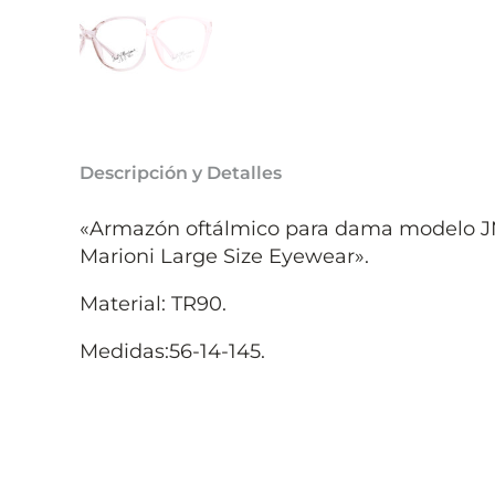
Descripción y Detalles
«Armazón oftálmico para dama modelo 
Marioni Large Size Eyewear».
Material: TR90.
Medidas:56-14-145.