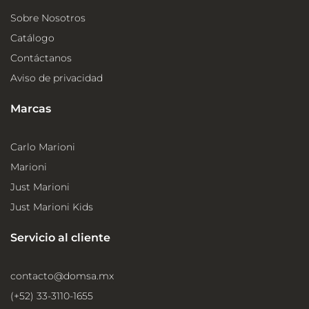
Sobre Nosotros
Catálogo
Contáctanos
Aviso de privacidad
Marcas
Carlo Marioni
Marioni
Just Marioni
Just Marioni Kids
Servicio al cliente
contacto@domsa.mx
(+52) 33-3110-1655