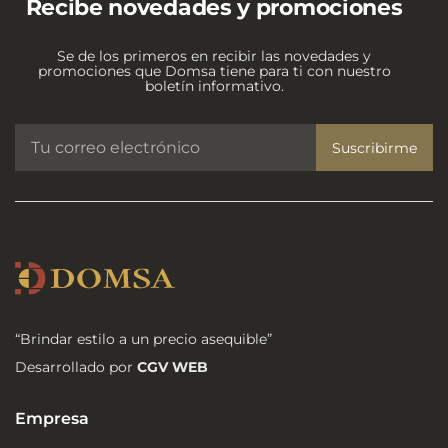
Recibe novedades y promociones
Se de los primeros en recibir las novedades y
promociones que Domsa tiene para ti con nuestro
boletín informativo.
Suscribirme
“Brindar estilo a un precio asequible”
Desarrollado por
CGV WEB
Empresa