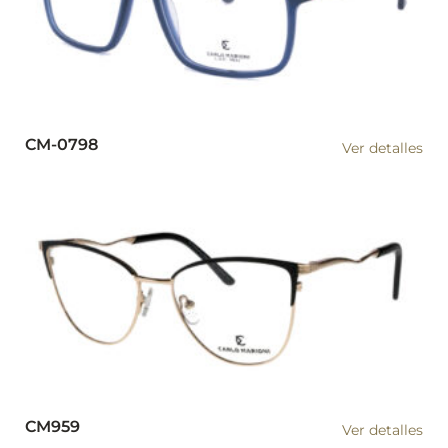
CM-0798
Ver detalles
CM959
Ver detalles