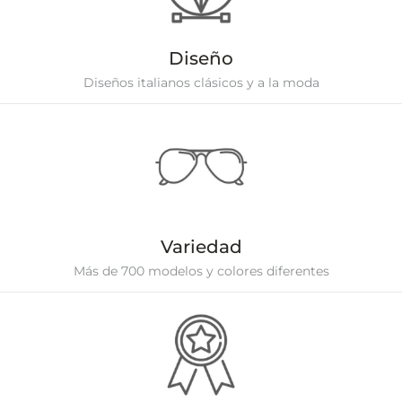
Diseño
Diseños italianos clásicos y a la moda
Variedad
Más de 700 modelos y colores diferentes