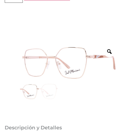
Descripción y Detalles