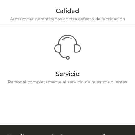
Calidad
Armazones garantizados contra defecto de fabricación
Servicio
Personal completamente al servicio de nuestros clientes