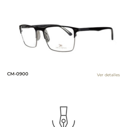
CM-0900
Ver detalles