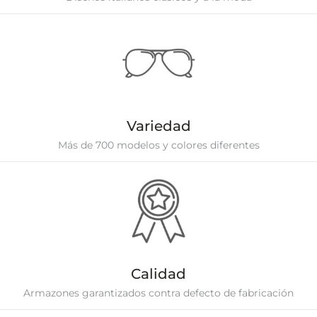
Variedad
Más de 700 modelos y colores diferentes
Calidad
Armazones garantizados contra defecto de fabricación