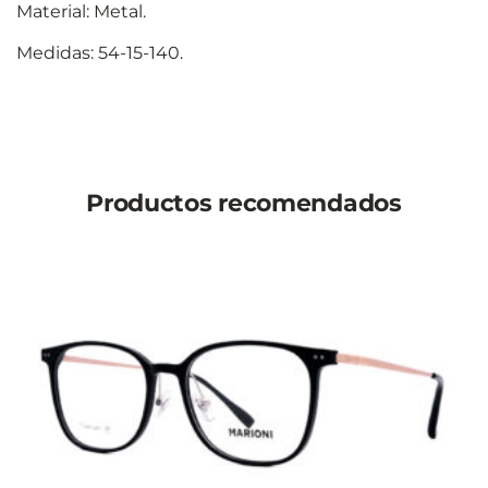
Material: Metal.
Medidas: 54-15-140.
Productos recomendados