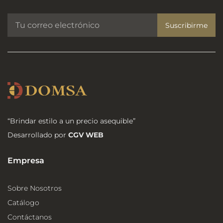
Suscribirme
“Brindar estilo a un precio asequible”
Desarrollado por
CGV WEB
Empresa
Sobre Nosotros
Catálogo
Contáctanos