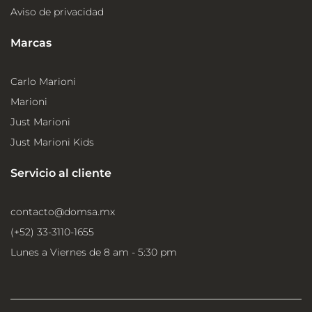
Aviso de privacidad
Marcas
Carlo Marioni
Marioni
Just Marioni
Just Marioni Kids
Servicio al cliente
contacto@domsa.mx
(+52) 33-3110-1655
Lunes a Viernes de 8 am - 5:30 pm