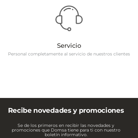
Servicio
Personal completamente al servicio de nuestros clientes
Recibe novedades y promociones
Se de los primeros en recibir las novedades y
promociones que Domsa tiene para ti con nuestro
boletín informativo.