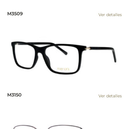
M3509
Ver detalles
M3150
Ver detalles