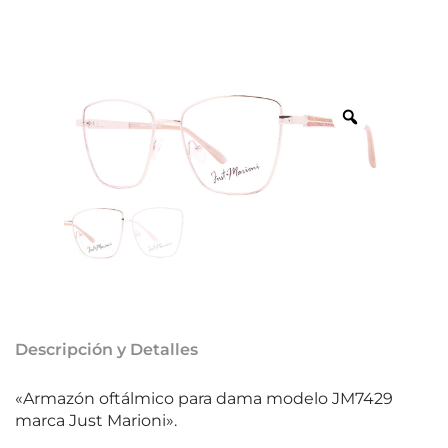
Descripción y Detalles
«Armazón oftálmico para dama modelo JM7429
marca Just Marioni».