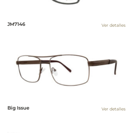
JM7146
Ver detalles
Big Issue
Ver detalles