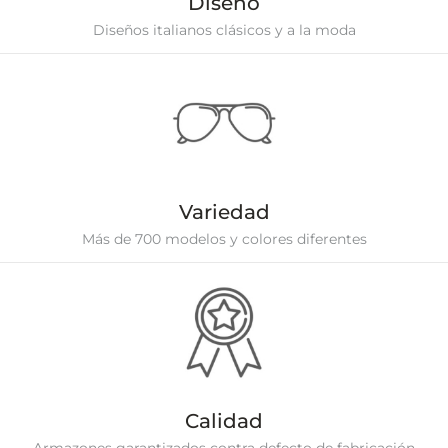
Diseño
Diseños italianos clásicos y a la moda
Variedad
Más de 700 modelos y colores diferentes
Calidad