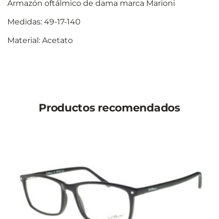
Armazón oftálmico de dama marca Marioni
Medidas: 49-17-140
Material: Acetato
Productos recomendados