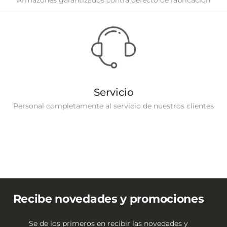
Armazones garantizados contra defecto de fabricación
Servicio
Personal completamente al servicio de nuestros clientes
Recibe novedades y promociones
Se de los primeros en recibir las novedades y