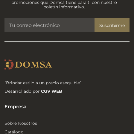
promociones que Domsa tiene para ti con nuestro
boletín informativo.
Suscribirme
“Brindar estilo a un precio asequible”
Desarrollado por
CGV WEB
Empresa
Sobre Nosotros
Catálogo