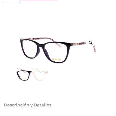
Descripción y Detalles