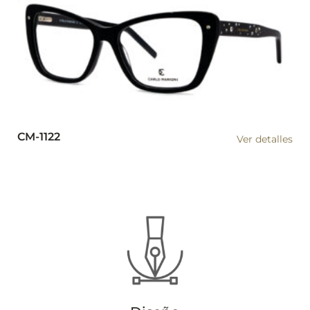
CM-1122
Ver detalles