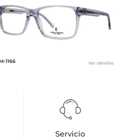
M-1166
Ver detalles
Servicio