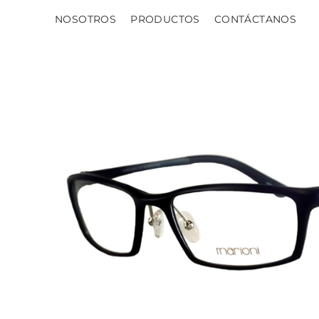
NOSOTROS
PRODUCTOS
CONTÁCTANOS