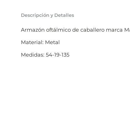
Descripción y Detalles
Armazón oftálmico de caballero marca Ma
Material: Metal
Medidas: 54-19-135