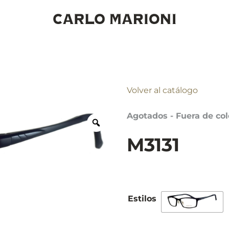
Volver al catálogo
Agotados - Fuera de col
M3131