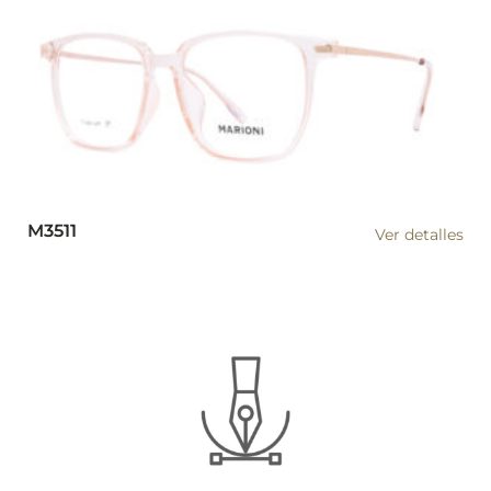
M3511
Ver detalles