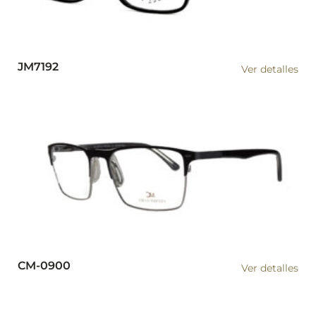
JM7192
Ver detalles
CM-0900
Ver detalles