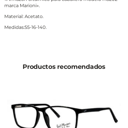
marca Marioni».
Material: Acetato.
Medidas:55-16-140.
Productos recomendados