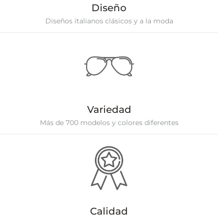
Diseño
Diseños italianos clásicos y a la moda
Variedad
Más de 700 modelos y colores diferentes
Calidad