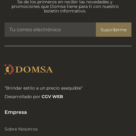
Se de los primeros en recibir las novedades y
promociones que Domsa tiene para ti con nuestro
boletín informativo.
Suscribirme
“Brindar estilo a un precio asequible”
Desarrollado por
CGV WEB
Empresa
Sobre Nosotros