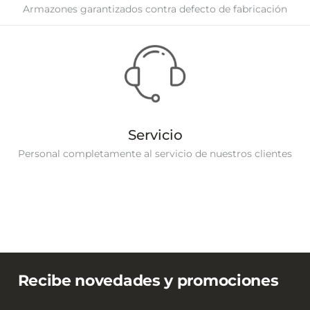
Armazones garantizados contra defecto de fabricación
Servicio
Personal completamente al servicio de nuestros clientes
Recibe novedades y promociones