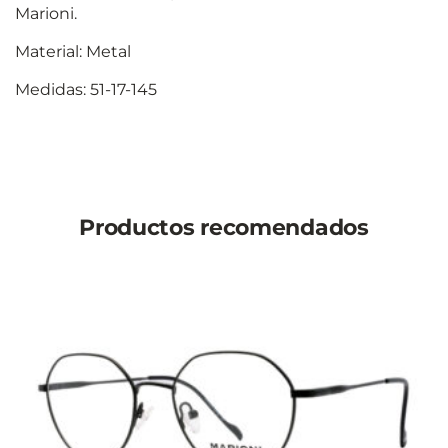
Marioni.
Material: Metal
Medidas: 51-17-145
Productos recomendados