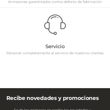
Armazones garantizados contra defecto de fabricación
Servicio
Personal completamente al servicio de nuestros clientes
Recibe novedades y promociones