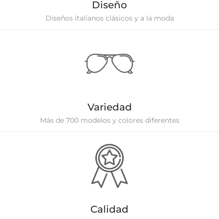
Diseño
Diseños italianos clásicos y a la moda
Variedad
Más de 700 modelos y colores diferentes
Calidad