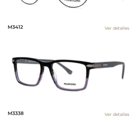
M3412
Ver detalles
M3338
Ver detalles