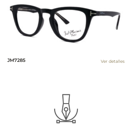
JM7285
Ver detalles