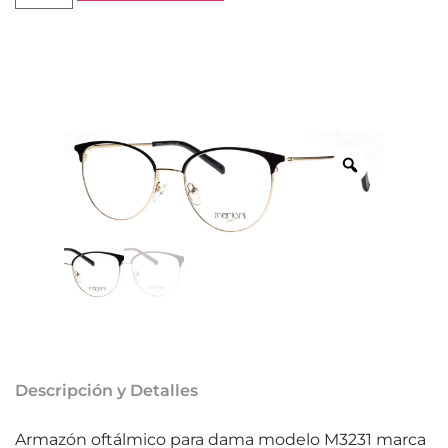
Descripción y Detalles
Armazón oftálmico para dama modelo M3231 marca