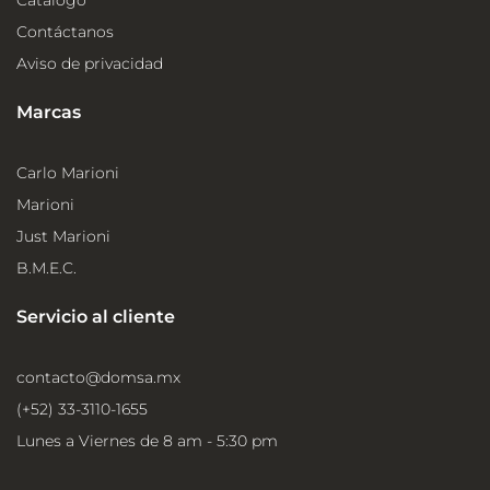
Contáctanos
Aviso de privacidad
Marcas
Carlo Marioni
Marioni
Just Marioni
B.M.E.C.
Servicio al cliente
contacto@domsa.mx
(+52) 33-3110-1655
Lunes a Viernes de 8 am - 5:30 pm