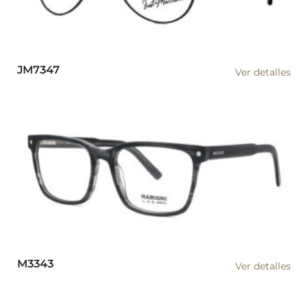
JM7347
Ver detalles
M3343
Ver detalles