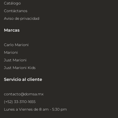
Catálogo
Contáctanos
Aviso de privacidad
Marcas
Carlo Marioni
Marioni
Just Marioni
Just Marioni Kids
Servicio al cliente
contacto@domsa.mx
(+52) 33-3110-1655
Lunes a Viernes de 8 am - 5:30 pm