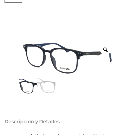
Descripción y Detalles