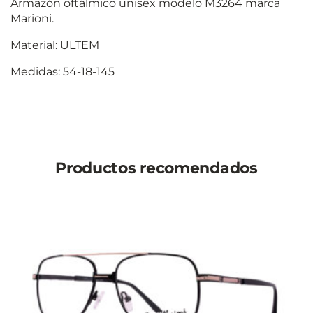
Armazón oftálmico unisex modelo M3264 marca
Marioni.
Material: ULTEM
Medidas: 54-18-145
Productos recomendados