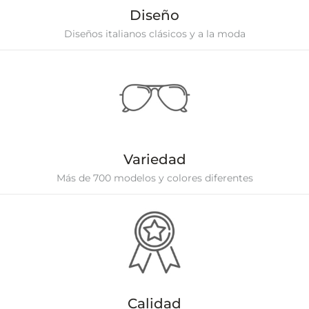
Diseño
Diseños italianos clásicos y a la moda
Variedad
Más de 700 modelos y colores diferentes
Calidad