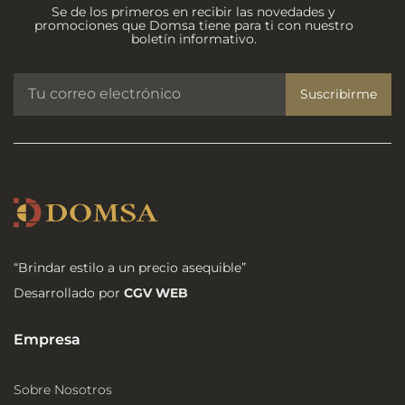
Se de los primeros en recibir las novedades y
promociones que Domsa tiene para ti con nuestro
boletín informativo.
Suscribirme
“Brindar estilo a un precio asequible”
Desarrollado por
CGV WEB
Empresa
Sobre Nosotros