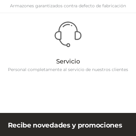
Armazones garantizados contra defecto de fabricación
Servicio
Personal completamente al servicio de nuestros clientes
Recibe novedades y promociones