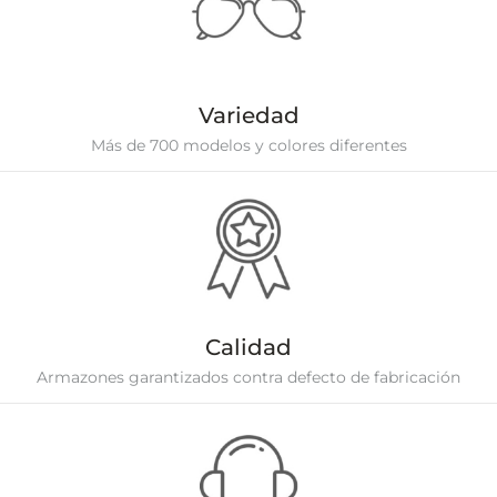
Variedad
Más de 700 modelos y colores diferentes
Calidad
Armazones garantizados contra defecto de fabricación