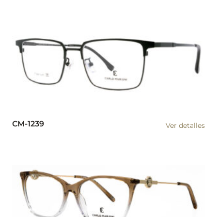
CM-1239
Ver detalles