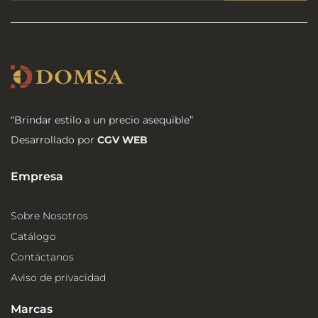
“Brindar estilo a un precio asequible”
Desarrollado por
CGV WEB
Empresa
Sobre Nosotros
Catálogo
Contáctanos
Aviso de privacidad
Marcas