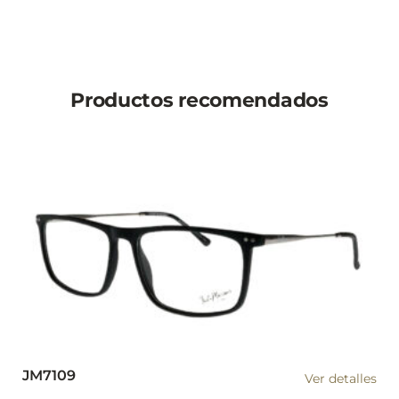
Productos recomendados
JM7109
Ver detalles