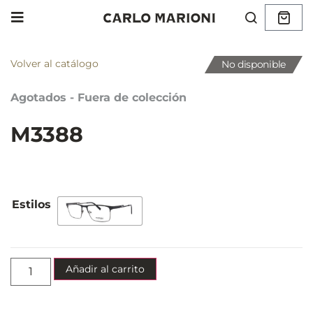
Volver al catálogo
No disponible
Agotados - Fuera de colección
M3388
Añadir al carrito