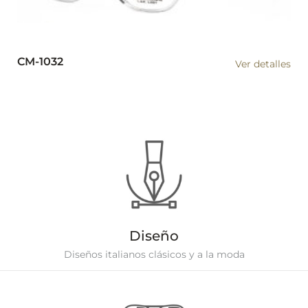
CM-1032
Ver detalles
Diseño
Diseños italianos clásicos y a la moda