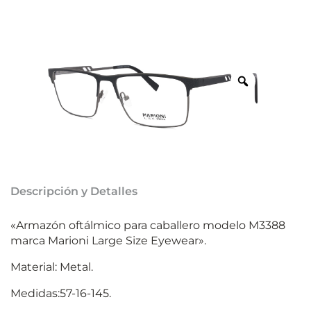
Descripción y Detalles
«Armazón oftálmico para caballero modelo M3388
marca Marioni Large Size Eyewear».
Material: Metal.
Medidas:57-16-145.