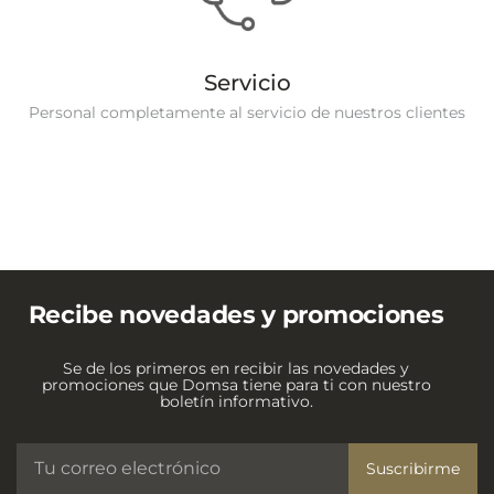
Servicio
Personal completamente al servicio de nuestros clientes
Recibe novedades y promociones
Se de los primeros en recibir las novedades y
promociones que Domsa tiene para ti con nuestro
boletín informativo.
Suscribirme