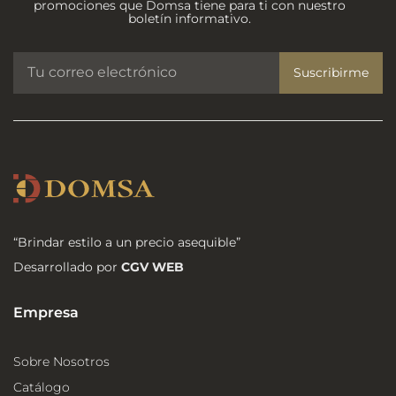
promociones que Domsa tiene para ti con nuestro
boletín informativo.
Suscribirme
“Brindar estilo a un precio asequible”
Desarrollado por
CGV WEB
Empresa
Sobre Nosotros
Catálogo