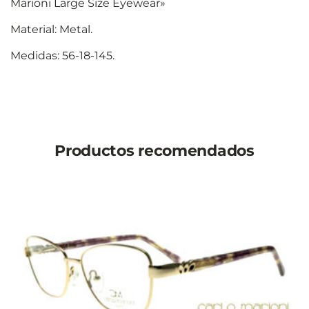
Marioni Large Size Eyewear»
Material: Metal.
Medidas: 56-18-145.
Productos recomendados