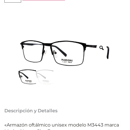
Descripción y Detalles
«Armazón oftálmico unisex modelo M3443 marca