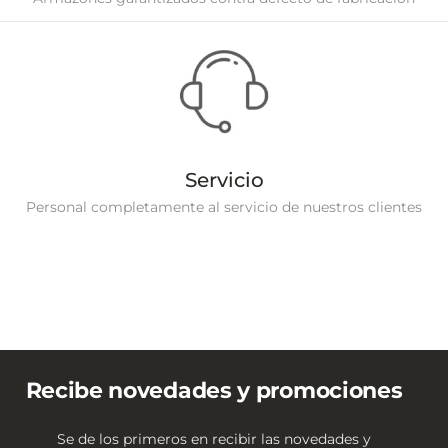
Servicio
Personal completamente al servicio de nuestros clientes
Recibe novedades y promociones
Se de los primeros en recibir las novedades y