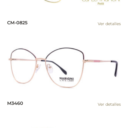
CM-0825
Ver detalles
M3460
Ver detalles