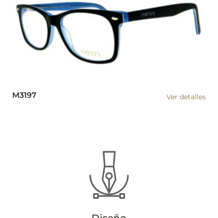
M3197
Ver detalles