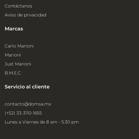
Contáctanos
Aviso de privacidad
Marcas
Carlo Marioni
Marioni
Just Marioni
B.M.E.C.
Servicio al cliente
contacto@domsa.mx
(+52) 33-3110-1655
Lunes a Viernes de 8 am - 5:30 pm