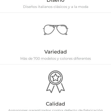
Diseño
Diseños italianos clásicos y a la moda
Variedad
Más de 700 modelos y colores diferentes
Calidad
Armazones garantizados contra defecto de fabricación