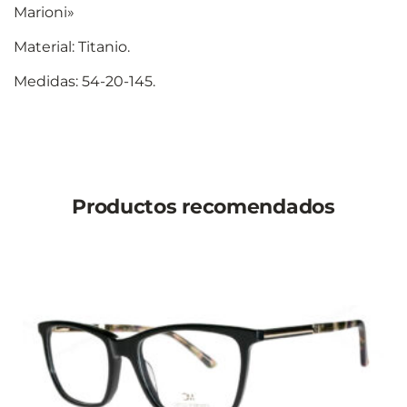
Marioni»
Material: Titanio.
Medidas: 54-20-145.
Productos recomendados