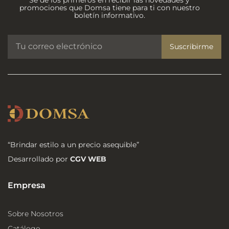
promociones que Domsa tiene para ti con nuestro
boletín informativo.
Suscribirme
“Brindar estilo a un precio asequible”
Desarrollado por
CGV WEB
Empresa
Sobre Nosotros
Catálogo