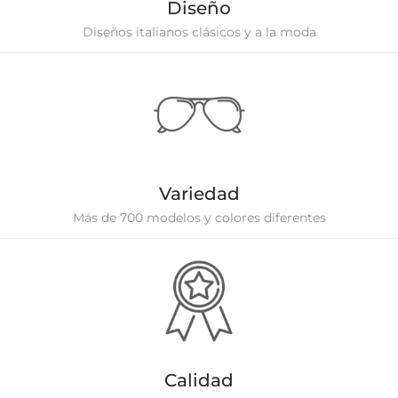
Diseño
Diseños italianos clásicos y a la moda
Variedad
Más de 700 modelos y colores diferentes
Calidad