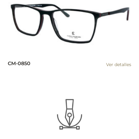
CM-0850
Ver detalles