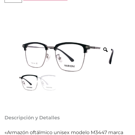
Descripción y Detalles
«Armazón oftálmico unisex modelo M3447 marca