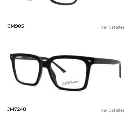
CM905
Ver detalles
JM7248
Ver detalles