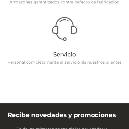
Armazones garantizados contra defecto de fabricación
Servicio
Personal completamente al servicio de nuestros clientes
Recibe novedades y promociones
Se de los primeros en recibir las novedades y