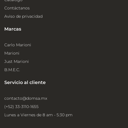
Contáctanos
Aviso de privacidad
Marcas
Carlo Marioni
Marioni
Just Marioni
B.M.E.C.
Servicio al cliente
contacto@domsa.mx
(+52) 33-3110-1655
Lunes a Viernes de 8 am - 5:30 pm