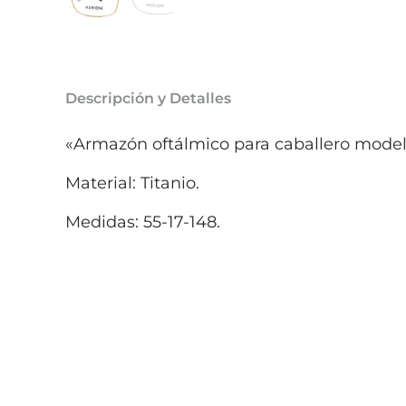
Descripción y Detalles
«Armazón oftálmico para caballero mode
Material: Titanio.
Medidas: 55-17-148.