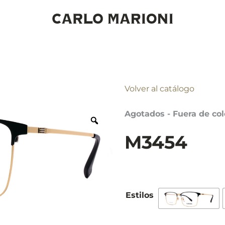
Volver al catálogo
Agotados - Fuera de col
M3454