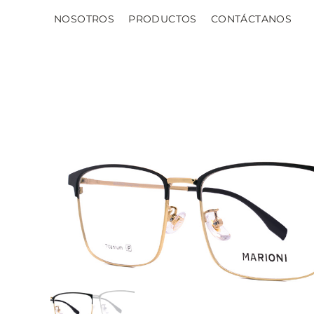
NOSOTROS
PRODUCTOS
CONTÁCTANOS