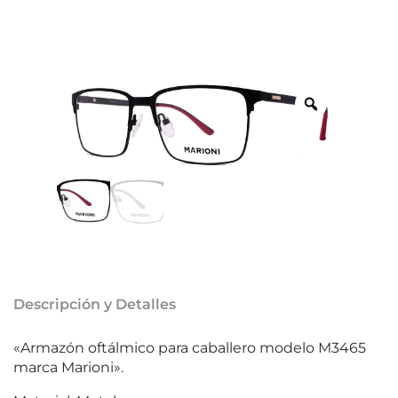
Descripción y Detalles
«Armazón oftálmico para caballero modelo M3465
marca Marioni».