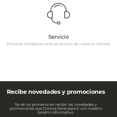
Servicio
Personal completamente al servicio de nuestros clientes
Recibe novedades y promociones
Se de los primeros en recibir las novedades y
promociones que Domsa tiene para ti con nuestro
boletín informativo.