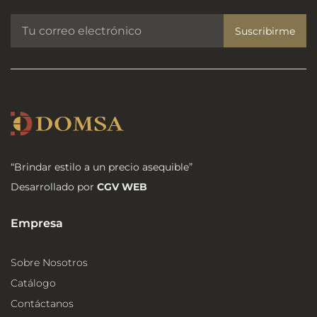
Suscribirme
“Brindar estilo a un precio asequible”
Desarrollado por
CGV WEB
Empresa
Sobre Nosotros
Catálogo
Contáctanos