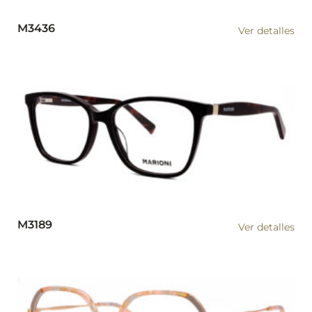
M3436
Ver detalles
M3189
Ver detalles