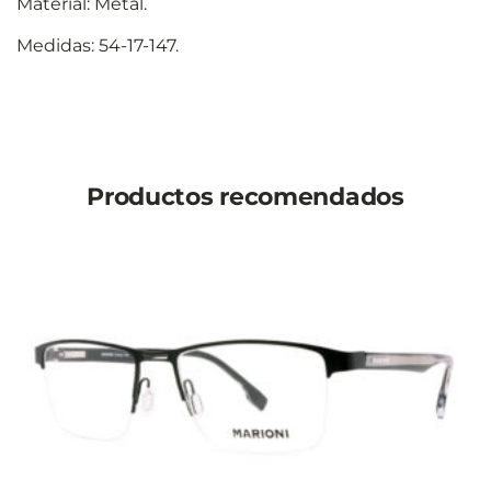
Material: Metal.
Medidas: 54-17-147.
Productos recomendados