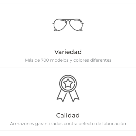
Variedad
Más de 700 modelos y colores diferentes
Calidad
Armazones garantizados contra defecto de fabricación