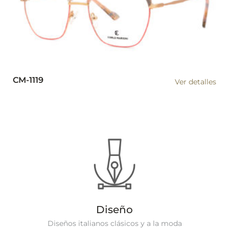
CM-1119
Ver detalles
Diseño
Diseños italianos clásicos y a la moda