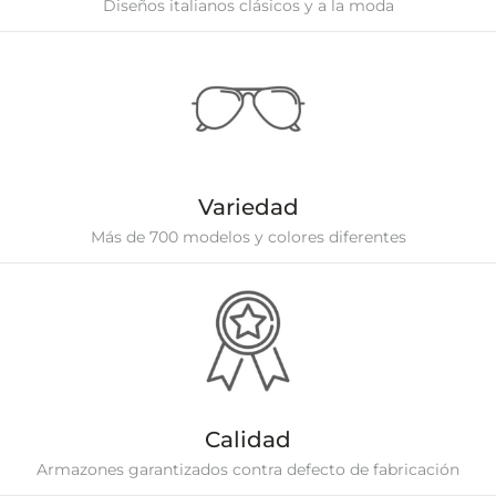
Diseños italianos clásicos y a la moda
Variedad
Más de 700 modelos y colores diferentes
Calidad
Armazones garantizados contra defecto de fabricación