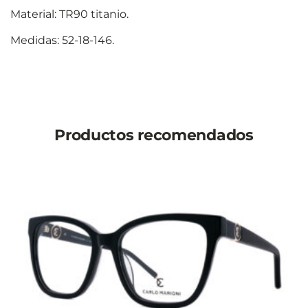
Material: TR90 titanio.
Medidas: 52-18-146.
Productos recomendados