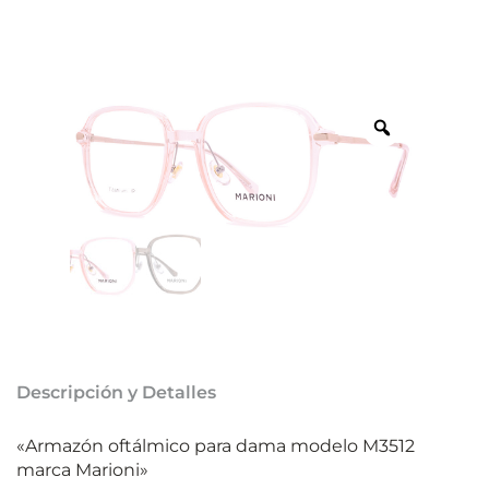
Descripción y Detalles
«Armazón oftálmico para dama modelo M3512
marca Marioni»