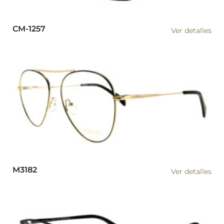
CM-1257
Ver detalles
M3182
Ver detalles