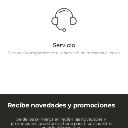
Servicio
Personal completamente al servicio de nuestros clientes
Recibe novedades y promociones
Se de los primeros en recibir las novedades y
promociones que Domsa tiene para ti con nuestro
boletín informativo.