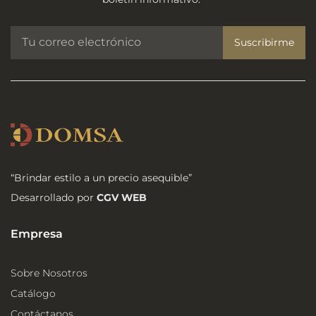
Suscribirme
“Brindar estilo a un precio asequible”
Desarrollado por
CGV WEB
Empresa
Sobre Nosotros
Catálogo
Contáctanos