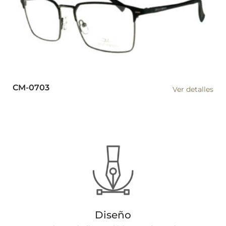
CM-0703
Ver detalles
Diseño