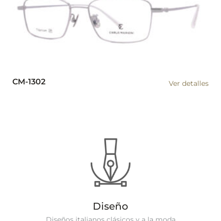
CM-1302
Ver detalles
Diseño
Diseños italianos clásicos y a la moda