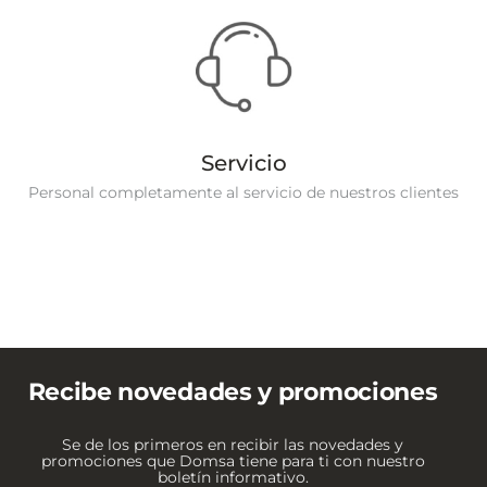
Servicio
Personal completamente al servicio de nuestros clientes
Recibe novedades y promociones
Se de los primeros en recibir las novedades y
promociones que Domsa tiene para ti con nuestro
boletín informativo.