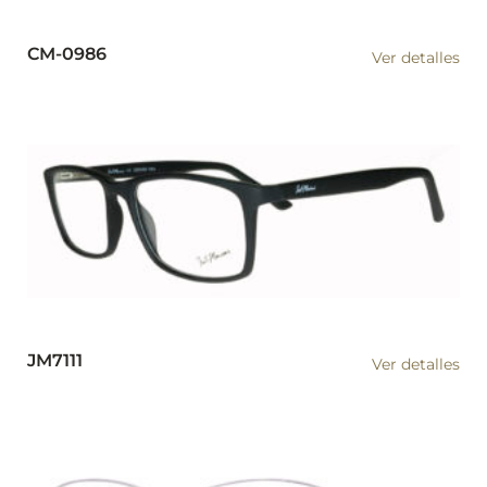
CM-0986
Ver detalles
JM7111
Ver detalles