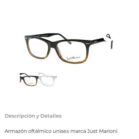
Descripción y Detalles
Armazón oftálmico unisex marca Just Marioni