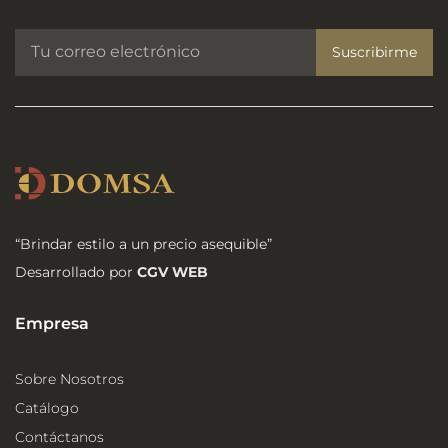
Suscribirme
“Brindar estilo a un precio asequible”
Desarrollado por
CGV WEB
Empresa
Sobre Nosotros
Catálogo
Contáctanos