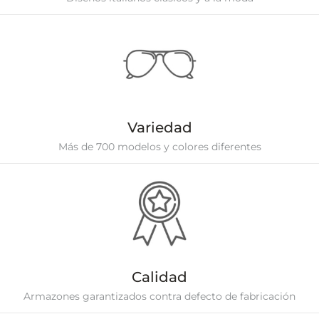
Variedad
Más de 700 modelos y colores diferentes
Calidad
Armazones garantizados contra defecto de fabricación