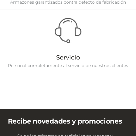
Armazones garantizados contra defecto de fabricación
Servicio
Personal completamente al servicio de nuestros clientes
Recibe novedades y promociones
Se de los primeros en recibir las novedades y