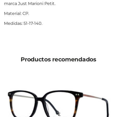
marca Just Marioni Petit.
Material: CP.
Medidas: 51-17-140.
Productos recomendados