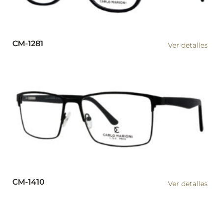
CM-1281
Ver detalles
CM-1410
Ver detalles