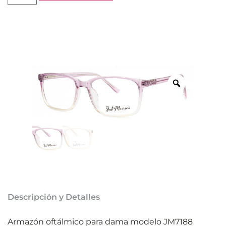
Descripción y Detalles
Armazón oftálmico para dama modelo JM7188