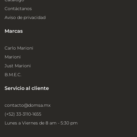
Contáctanos
Aviso de privacidad
Marcas
Carlo Marioni
Marioni
Just Marioni
B.M.E.C.
Servicio al cliente
contacto@domsa.mx
(+52) 33-3110-1655
Lunes a Viernes de 8 am - 5:30 pm