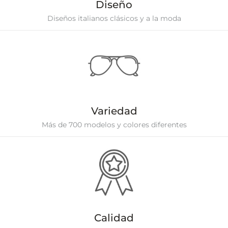
Diseño
Diseños italianos clásicos y a la moda
Variedad
Más de 700 modelos y colores diferentes
Calidad