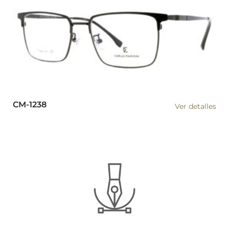
CM-1238
Ver detalles