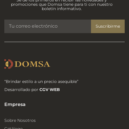
promociones que Domsa tiene para ti con nuestro
boletín informativo.
Suscribirme
“Brindar estilo a un precio asequible”
Desarrollado por
CGV WEB
Empresa
Sobre Nosotros
Catálogo